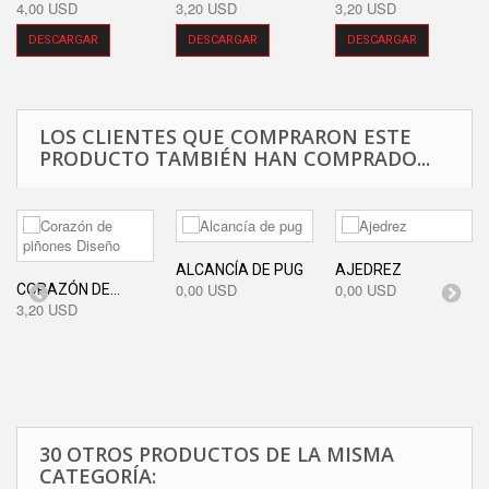
4,00 USD
3,20 USD
3,20 USD
DESCARGAR
DESCARGAR
DESCARGAR
LOS CLIENTES QUE COMPRARON ESTE
PRODUCTO TAMBIÉN HAN COMPRADO...
ALCANCÍA DE PUG
AJEDREZ
0,00 USD
0,00 USD
CORAZÓN DE...
3,20 USD
30 OTROS PRODUCTOS DE LA MISMA
CATEGORÍA: