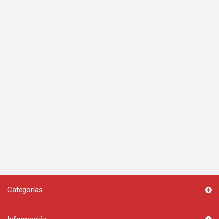
Categorías