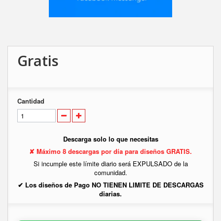
Gratis
Cantidad
Descarga solo lo que necesitas
✘ Máximo 8 descargas por día para diseños GRATIS.
Si incumple este límite diario será EXPULSADO de la
comunidad.
✔ Los diseños de Pago NO TIENEN LIMITE DE DESCARGAS
diarias.