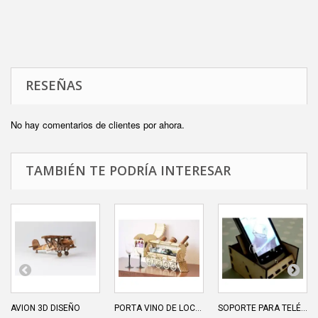
RESEÑAS
No hay comentarios de clientes por ahora.
TAMBIÉN TE PODRÍA INTERESAR
AVION 3D DISEÑO
PORTA VINO DE LOC...
SOPORTE PARA TELÉ...