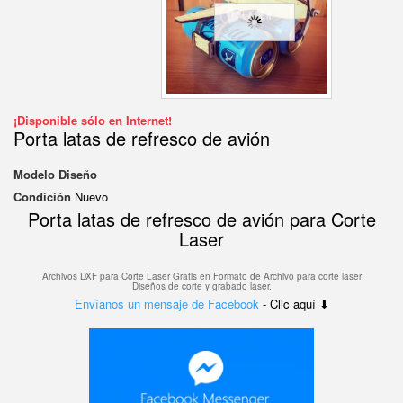
¡Disponible sólo en Internet!
Porta latas de refresco de avión
Modelo
Diseño
Condición
Nuevo
Porta latas de refresco de avión para Corte
Laser
Archivos DXF para Corte Laser Gratis en F
ormato de Archivo para corte laser
Diseños de corte y grabado láser.
Envíanos un mensaje de Facebook
- Clic aquí ⬇