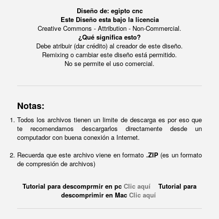
Diseño de: egipto cnc
Este Diseño esta bajo la licencia
Creative Commons - Attribution - Non-Commercial.
¿Qué significa esto?
Debe atribuir (dar crédito) al creador de este diseño.
Remixing o cambiar este diseño está permitido.
No se permite el uso comercial.
Notas:
Todos los archivos tienen un limite de descarga es por eso que
te recomendamos descargarlos directamente desde un
computador con buena conexión a Internet.
Recuerda que este archivo viene en formato
.ZIP
(es un formato
de compresión de archivos)
Tutorial para descomprmir en pc
Clic aquí
Tutorial para
descomprimir en Mac
Clic aquí