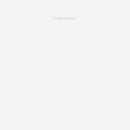
PUBLICIDAD