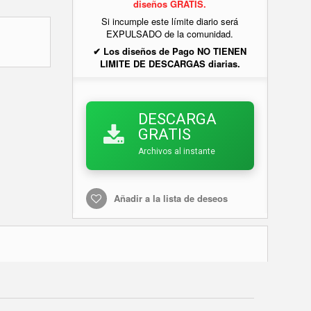
diseños GRATIS.
Si incumple este límite diario será
EXPULSADO de la comunidad.
✔ Los diseños de Pago NO TIENEN
LIMITE DE DESCARGAS diarias.
DESCARGA
GRATIS
Archivos al instante
Añadir a la lista de deseos