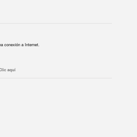
a conexión a Internet.
Clic aquí