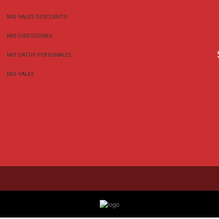
MIS VALES DESCUENTO
MIS DIRECCIONES
MIS DATOS PERSONALES
MIS VALES