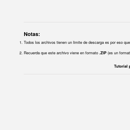
Notas:
Todos los archivos tienen un limite de descarga es por eso q
Recuerda que este archivo viene en formato
.ZIP
(es un format
Tutorial