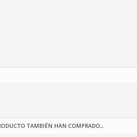
RODUCTO TAMBIÉN HAN COMPRADO...