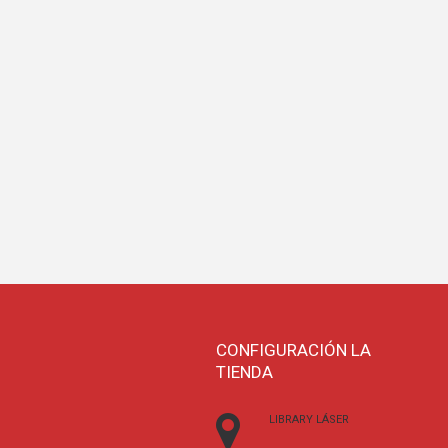
CONFIGURACIÓN LA
TIENDA
LIBRARY LÁSER