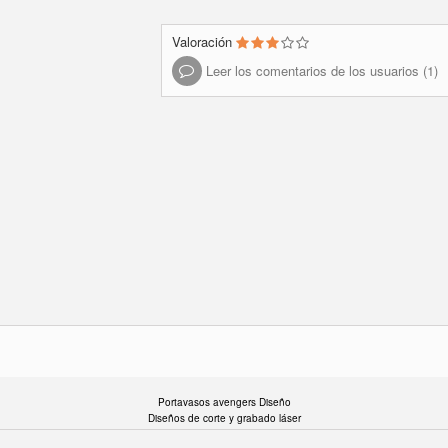
Valoración
Leer los comentarios de los usuarios (1)
Portavasos avengers Diseño
Diseños de corte y grabado láser