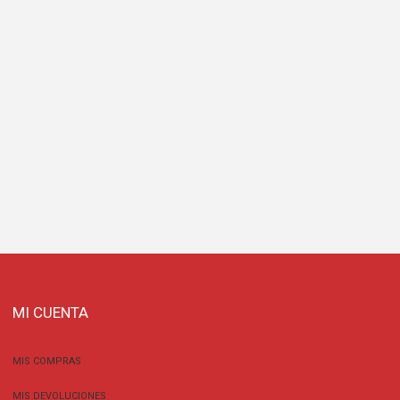
MI CUENTA
MIS COMPRAS
MIS DEVOLUCIONES