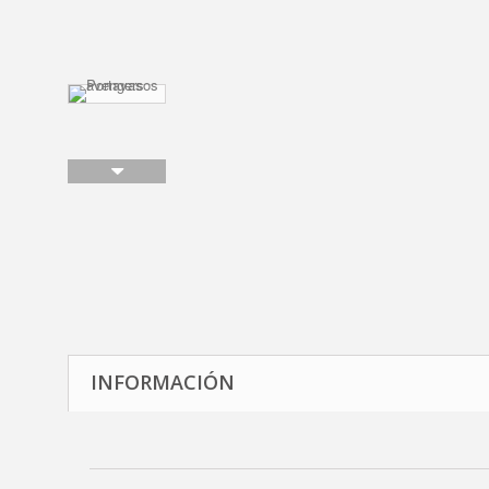
INFORMACIÓN