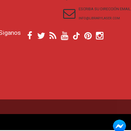
ESCRIBA SU DIRECCIÓN EMAIL
INFO@LIBRARYLASER.COM
Siganos