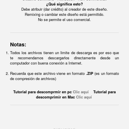
¿Qué significa esto?
Debe atribuir (dar crédito) al creador de este diseño.
Remixing o cambiar este diseño está permitido.
No se permite el uso comercial.
Notas:
Todos los archivos tienen un limite de descarga es por eso que
te recomendamos descargarlos directamente desde un
computador con buena conexión a Internet.
Recuerda que este archivo viene en formato
.ZIP
(es un formato
de compresión de archivos)
Tutorial para descomprmir en pc
Clic aquí
Tutorial para
descomprimir en Mac
Clic aquí