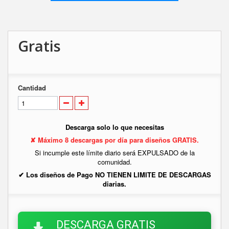
Gratis
Cantidad
Descarga solo lo que necesitas
✘ Máximo 8 descargas por día para diseños GRATIS.
Si incumple este límite diario será EXPULSADO de la
comunidad.
✔ Los diseños de Pago NO TIENEN LIMITE DE DESCARGAS
diarias.
DESCARGA GRATIS