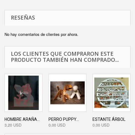
RESEÑAS
No hay comentarios de clientes por ahora.
LOS CLIENTES QUE COMPRARON ESTE
PRODUCTO TAMBIÉN HAN COMPRADO...
HOMBRE ARAÑA...
PERRO PUPPY...
ESTANTE ÁRBOL
3,20 USD
0,00 USD
0,00 USD