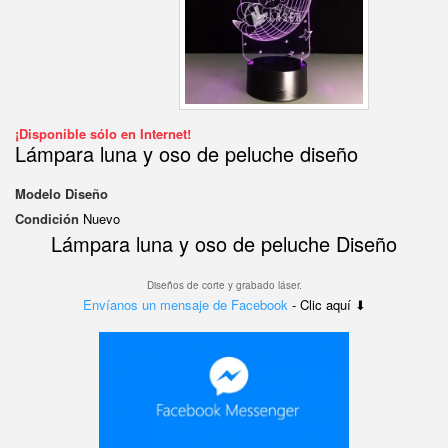
¡Disponible sólo en Internet!
Lámpara luna y oso de peluche diseño
Modelo
Diseño
Condición
Nuevo
Lámpara luna y oso de peluche Diseño
Diseños de corte y grabado láser.
Envíanos un mensaje de Facebook
- Clic aquí ⬇