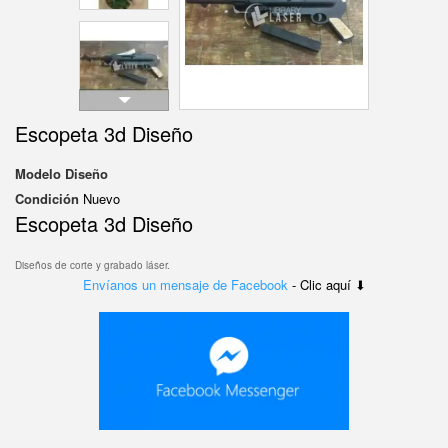
Escopeta 3d Diseño
Modelo
Diseño
Condición
Nuevo
Escopeta 3d Diseño
Diseños de corte y grabado láser.
Envíanos un mensaje de Facebook
- Clic aquí ⬇