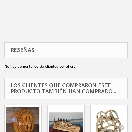
RESEÑAS
No hay comentarios de clientes por ahora.
LOS CLIENTES QUE COMPRARON ESTE
PRODUCTO TAMBIÉN HAN COMPRADO...