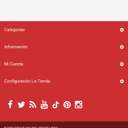
Categorías
Información
Mi Cuenta
Configuración La Tienda