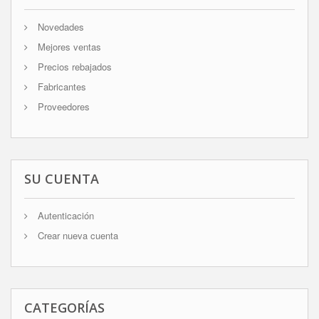
Novedades
Mejores ventas
Precios rebajados
Fabricantes
Proveedores
SU CUENTA
Autenticación
Crear nueva cuenta
CATEGORÍAS