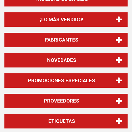
¡LO MÁS VENDIDO!
FABRICANTES
NOVEDADES
PROMOCIONES ESPECIALES
PROVEEDORES
ETIQUETAS