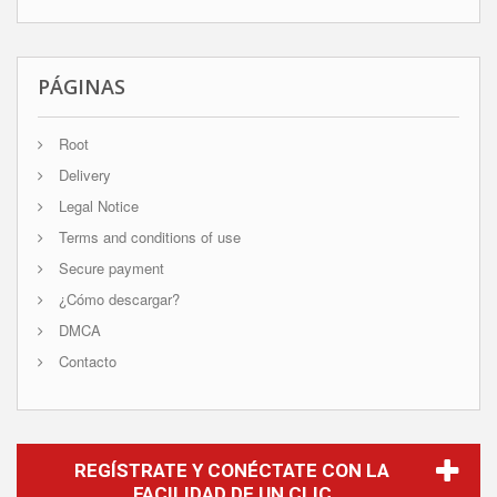
PÁGINAS
Root
Delivery
Legal Notice
Terms and conditions of use
Secure payment
¿Cómo descargar?
DMCA
Contacto
REGÍSTRATE Y CONÉCTATE CON LA
FACILIDAD DE UN CLIC