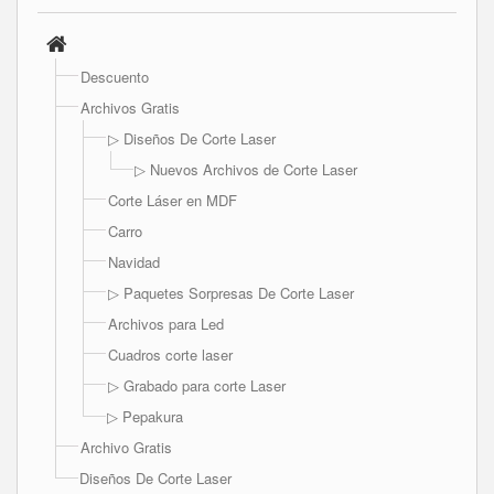
Descuento
Archivos Gratis
▷ Diseños De Corte Laser
▷ Nuevos Archivos de Corte Laser
Corte Láser en MDF
Carro
Navidad
▷ Paquetes Sorpresas De Corte Laser
Archivos para Led
Cuadros corte laser
▷ Grabado para corte Laser
▷ Pepakura
Archivo Gratis
Diseños De Corte Laser