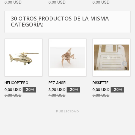
0,00 USD
0,00 USD
0,00 USD
30 OTROS PRODUCTOS DE LA MISMA
CATEGORÍA:
HELICOPTERO...
PEZ ANGEL...
DISKETTE...
0,00 USD
3,20 USD
0,00 USD
-20%
-20%
-20%
0,00 USD
4,00 USD
0,00 USD
PUBLICIDAD