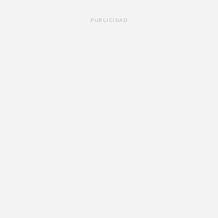
PUBLICIDAD