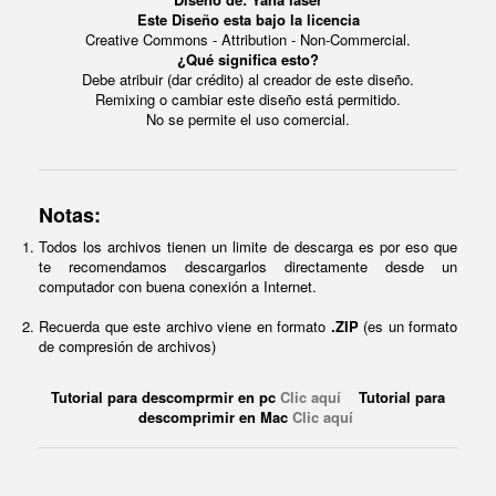
Este Diseño esta bajo la licencia
Creative Commons - Attribution - Non-Commercial.
¿Qué significa esto?
Debe atribuir (dar crédito) al creador de este diseño.
Remixing o cambiar este diseño está permitido.
No se permite el uso comercial.
Notas:
Todos los archivos tienen un limite de descarga es por eso que
te recomendamos descargarlos directamente desde un
computador con buena conexión a Internet.
Recuerda que este archivo viene en formato
.ZIP
(es un formato
de compresión de archivos)
Tutorial para descomprmir en pc
Clic aquí
Tutorial para
descomprimir en Mac
Clic aquí