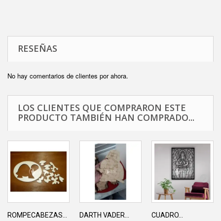
RESEÑAS
No hay comentarios de clientes por ahora.
LOS CLIENTES QUE COMPRARON ESTE
PRODUCTO TAMBIÉN HAN COMPRADO...
ROMPECABEZAS...
DARTH VADER...
CUADRO...