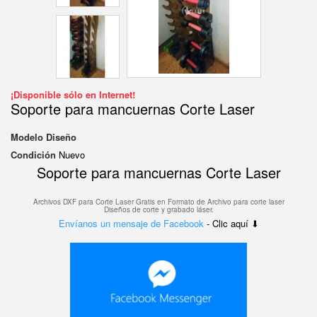
¡Disponible sólo en Internet!
Soporte para mancuernas Corte Laser
Modelo
Diseño
Condición
Nuevo
Soporte para mancuernas Corte Laser
Archivos DXF para Corte Laser Gratis en F
ormato de Archivo para corte laser
Diseños de corte y grabado láser.
Envíanos un mensaje de Facebook
- Clic aquí ⬇