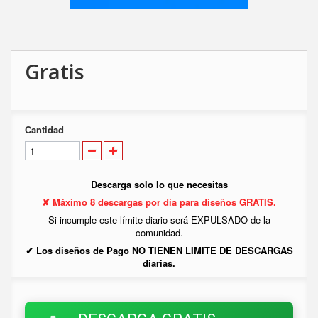
Gratis
Cantidad
Descarga solo lo que necesitas
✘ Máximo 8 descargas por día para diseños GRATIS.
Si incumple este límite diario será EXPULSADO de la
comunidad.
✔ Los diseños de Pago NO TIENEN LIMITE DE DESCARGAS
diarias.