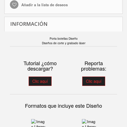
Añadir a la lista de deseos
INFORMACIÓN
Porta botellas Diseño
Diseños de corte y grabado láser
Tutorial ¿cómo
Reporta
descargar?
problemas:
Clic aquí
Clic aquí
Formatos que incluye este Diseño