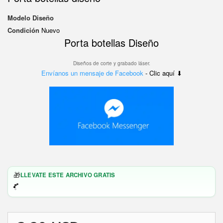
Modelo
Diseño
Condición
Nuevo
Porta botellas Diseño
Diseños de corte y grabado láser.
Envíanos un mensaje de Facebook
- Clic aquí ⬇
🎁
LLEVATE ESTE ARCHIVO GRATIS