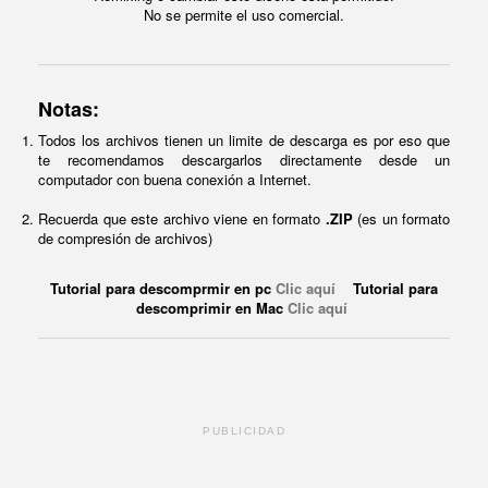
No se permite el uso comercial.
Notas:
Todos los archivos tienen un limite de descarga es por eso que
te recomendamos descargarlos directamente desde un
computador con buena conexión a Internet.
Recuerda que este archivo viene en formato
.ZIP
(es un formato
de compresión de archivos)
Tutorial para descomprmir en pc
Clic aquí
Tutorial para
descomprimir en Mac
Clic aquí
PUBLICIDAD