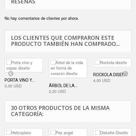
RESEÑAS
No hay comentarios de clientes por ahora.
LOS CLIENTES QUE COMPRARON ESTE
PRODUCTO TAMBIÉN HAN COMPRADO...
ROCKOLA DISEÑO
4,00 USD
PORTA VINO Y...
0,00 USD
ÁRBOL DE LA...
3,20 USD
30 OTROS PRODUCTOS DE LA MISMA
CATEGORÍA: