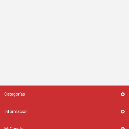
Categorías
Información
Mi Cuenta