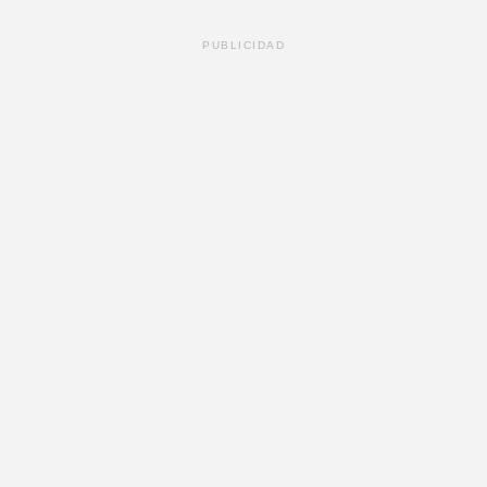
PUBLICIDAD