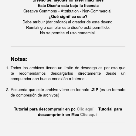
Este Diseño esta bajo la licencia
Creative Commons - Attribution - Non-Commercial.
¿Qué significa esto?
Debe atribuir (dar crédito) al creador de este diseño.
Remixing o cambiar este diseño está permitido.
No se permite el uso comercial.
Notas:
Todos los archivos tienen un limite de descarga es por eso que
te recomendamos descargarlos directamente desde un
computador con buena conexión a Internet.
Recuerda que este archivo viene en formato
.ZIP
(es un formato
de compresión de archivos)
Tutorial para descomprmir en pc
Clic aquí
Tutorial para
descomprimir en Mac
Clic aquí