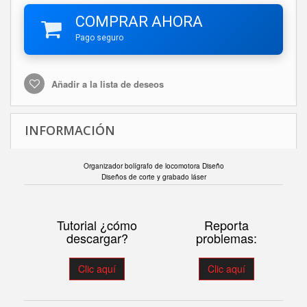
COMPRAR AHORA
Pago seguro
Añadir a la lista de deseos
INFORMACIÓN
Organizador bolígrafo de locomotora Diseño
Diseños de corte y grabado láser
Tutorial ¿cómo
Reporta
descargar?
problemas:
Clic aquí
Clic aquí