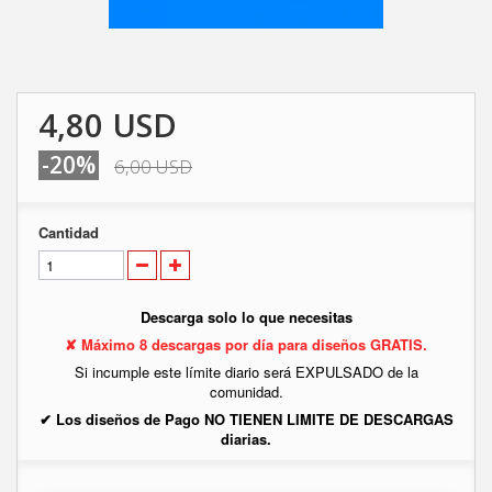
4,80 USD
-20%
6,00 USD
Cantidad
Descarga solo lo que necesitas
✘ Máximo 8 descargas por día para diseños GRATIS.
Si incumple este límite diario será EXPULSADO de la
comunidad.
✔ Los diseños de Pago NO TIENEN LIMITE DE DESCARGAS
diarias.