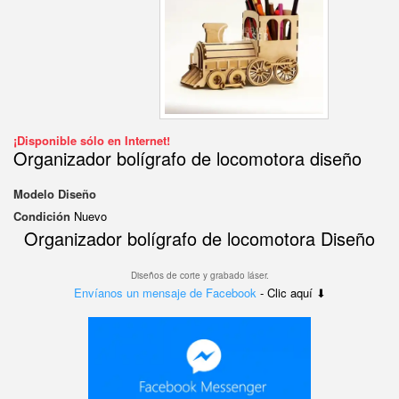
¡Disponible sólo en Internet!
Organizador bolígrafo de locomotora diseño
Modelo
Diseño
Condición
Nuevo
Organizador bolígrafo de locomotora Diseño
Diseños de corte y grabado láser.
Envíanos un mensaje de Facebook
- Clic aquí ⬇