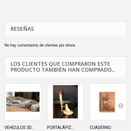
RESEÑAS
No hay comentarios de clientes por ahora.
LOS CLIENTES QUE COMPRARON ESTE
PRODUCTO TAMBIÉN HAN COMPRADO...
VEHICULOS 3D...
PORTALÁPIZ...
CUADERNO