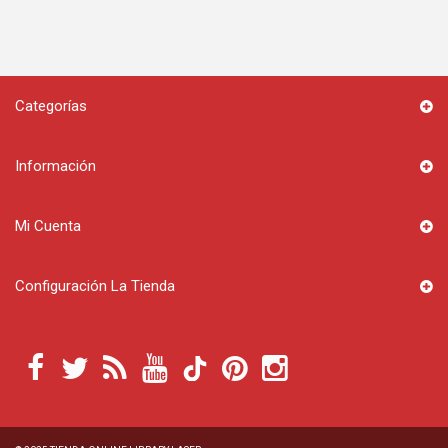
Categorías
Información
Mi Cuenta
Configuración La Tienda