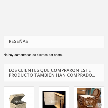
RESEÑAS
No hay comentarios de clientes por ahora.
LOS CLIENTES QUE COMPRARON ESTE
PRODUCTO TAMBIÉN HAN COMPRADO...