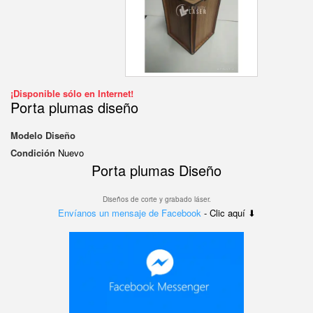
¡Disponible sólo en Internet!
Porta plumas diseño
Modelo
Diseño
Condición
Nuevo
Porta plumas Diseño
Diseños de corte y grabado láser.
Envíanos un mensaje de Facebook
- Clic aquí ⬇