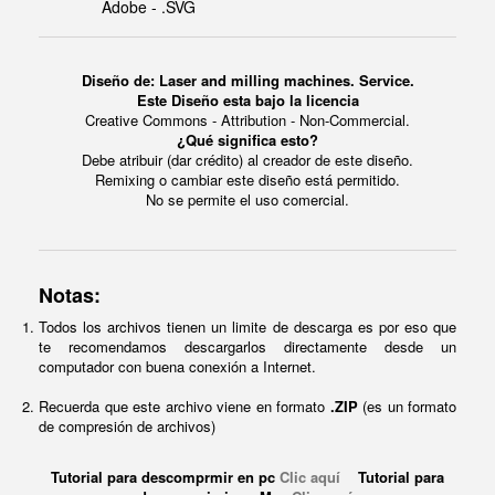
Adobe - .SVG
Diseño de: Laser and milling machines. Service.
Este Diseño esta bajo la licencia
Creative Commons - Attribution - Non-Commercial.
¿Qué significa esto?
Debe atribuir (dar crédito) al creador de este diseño.
Remixing o cambiar este diseño está permitido.
No se permite el uso comercial.
Notas:
Todos los archivos tienen un limite de descarga es por eso que
te recomendamos descargarlos directamente desde un
computador con buena conexión a Internet.
Recuerda que este archivo viene en formato
.ZIP
(es un formato
de compresión de archivos)
Tutorial para descomprmir en pc
Clic aquí
Tutorial para