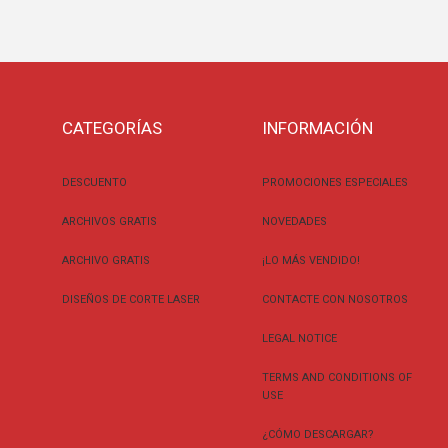
CATEGORÍAS
INFORMACIÓN
DESCUENTO
PROMOCIONES ESPECIALES
ARCHIVOS GRATIS
NOVEDADES
ARCHIVO GRATIS
¡LO MÁS VENDIDO!
DISEÑOS DE CORTE LASER
CONTACTE CON NOSOTROS
LEGAL NOTICE
TERMS AND CONDITIONS OF
USE
¿CÓMO DESCARGAR?