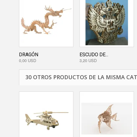
DRAGÓN
ESCUDO DE...
0,00 USD
3,20 USD
30 OTROS PRODUCTOS DE LA MISMA CAT