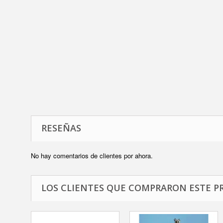
RESEÑAS
No hay comentarios de clientes por ahora.
LOS CLIENTES QUE COMPRARON ESTE P