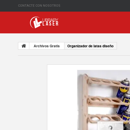
CONTACTE CON NOSOTROS
Archivos Gratis
Organizador de latas diseño