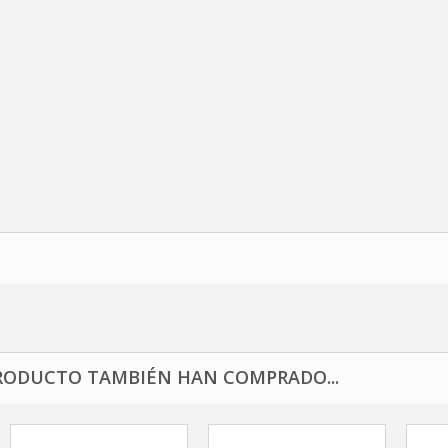
RODUCTO TAMBIÉN HAN COMPRADO...