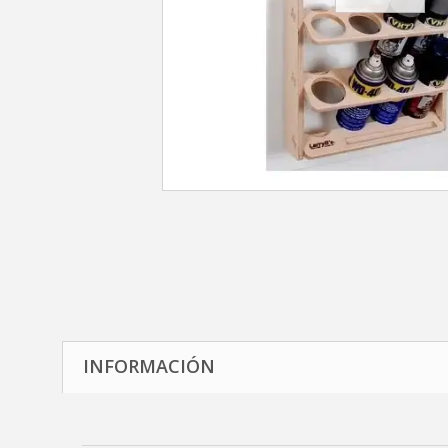
INFORMACIÓN