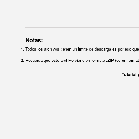
Notas:
Todos los archivos tienen un limite de descarga es por eso q
Recuerda que este archivo viene en formato
.ZIP
(es un format
Tutorial