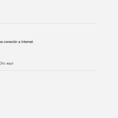
a conexión a Internet.
Clic aquí