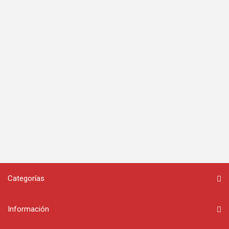
Categorías
Información