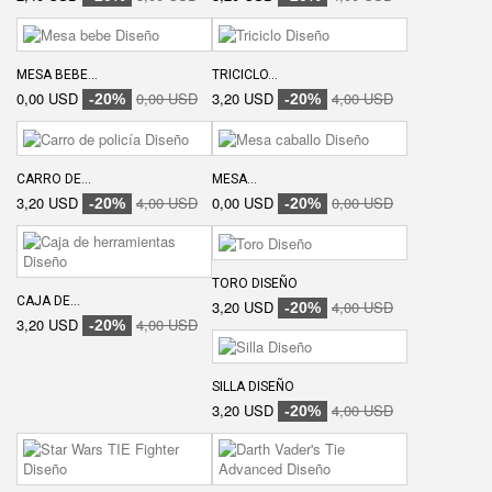
MESA BEBE...
TRICICLO...
0,00 USD
0,00 USD
3,20 USD
4,00 USD
-20%
-20%
CARRO DE...
MESA...
3,20 USD
4,00 USD
0,00 USD
0,00 USD
-20%
-20%
TORO DISEÑO
CAJA DE...
3,20 USD
4,00 USD
-20%
3,20 USD
4,00 USD
-20%
SILLA DISEÑO
3,20 USD
4,00 USD
-20%