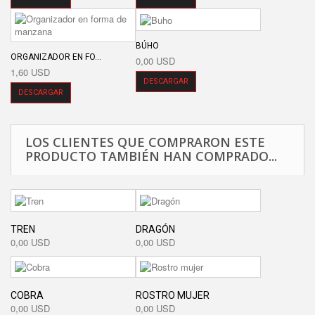
BÚHO
ORGANIZADOR EN FO...
0,00 USD
1,60 USD
DESCARGAR
DESCARGAR
LOS CLIENTES QUE COMPRARON ESTE
PRODUCTO TAMBIÉN HAN COMPRADO...
TREN
DRAGÓN
0,00 USD
0,00 USD
COBRA
ROSTRO MUJER
0,00 USD
0,00 USD