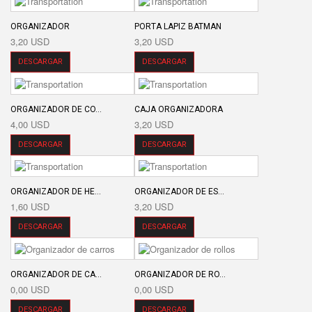
ORGANIZADOR
PORTA LAPIZ BATMAN
3,20 USD
3,20 USD
DESCARGAR
DESCARGAR
ORGANIZADOR DE CO...
CAJA ORGANIZADORA
4,00 USD
3,20 USD
DESCARGAR
DESCARGAR
ORGANIZADOR DE HE...
ORGANIZADOR DE ES...
1,60 USD
3,20 USD
DESCARGAR
DESCARGAR
ORGANIZADOR DE CA...
ORGANIZADOR DE RO...
0,00 USD
0,00 USD
DESCARGAR
DESCARGAR