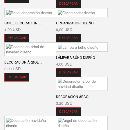
DESCARGAR
PANEL DECORACIÓN ...
ORGANIZADOR DISEÑO
4,00 USD
0,00 USD
DESCARGAR
DESCARGAR
LÁMPARA BÚHO DISEÑO
DECORACIÓN ÁRBOL ...
4,00 USD
0,00 USD
DESCARGAR
DESCARGAR
DECORACIÓN ÁRBOL ...
3,20 USD
DESCARGAR