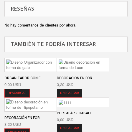
RESEÑAS
No hay comentarios de clientes por ahora.
TAMBIÉN TE PODRÍA INTERESAR
ORGANIZADOR CON F...
DECORACIÓN EN FOR...
0,00 USD
3,20 USD
DESCARGAR
DESCARGAR
PORTALÁPIZ CABALL...
DECORACIÓN EN FOR...
0,00 USD
3,20 USD
DESCARGAR