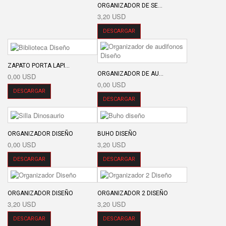
ORGANIZADOR DE SE...
3,20 USD
DESCARGAR
ZAPATO PORTA LAPI...
ORGANIZADOR DE AU...
0,00 USD
0,00 USD
DESCARGAR
DESCARGAR
ORGANIZADOR DISEÑO
BUHO DISEÑO
0,00 USD
3,20 USD
DESCARGAR
DESCARGAR
ORGANIZADOR DISEÑO
ORGANIZADOR 2 DISEÑO
3,20 USD
3,20 USD
DESCARGAR
DESCARGAR