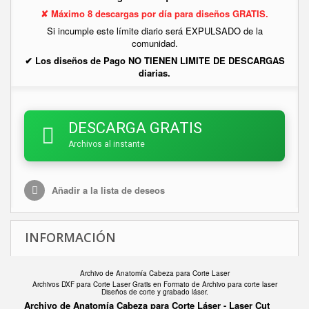
✘ Máximo 8 descargas por día para diseños GRATIS.
Si incumple este límite diario será EXPULSADO de la
comunidad.
✔ Los diseños de Pago NO TIENEN LIMITE DE DESCARGAS
diarias.
DESCARGA GRATIS
Archivos al instante
Añadir a la lista de deseos
INFORMACIÓN
Archivo de Anatomía Cabeza para Corte Laser
Archivos DXF para Corte Laser Gratis en F
ormato de Archivo para corte laser
Diseños de corte y grabado láser.
Archivo de Anatomía Cabeza para Corte Láser - Laser Cut