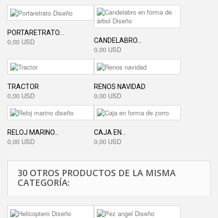
PORTARETRATO...
CANDELABRO...
0,00 USD
0,00 USD
TRACTOR
RENOS NAVIDAD
0,00 USD
0,00 USD
RELOJ MARINO...
CAJA EN...
0,00 USD
0,00 USD
30 OTROS PRODUCTOS DE LA MISMA
CATEGORÍA: