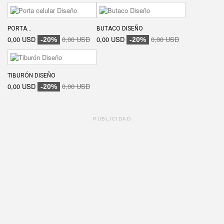
PORTA...
BUTACO DISEÑO
0,00 USD
0,00 USD
0,00 USD
0,00 USD
-20%
-20%
TIBURÓN DISEÑO
0,00 USD
0,00 USD
-20%
PUBLICIDAD