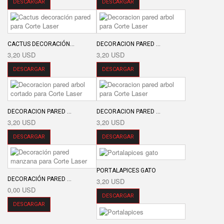
DESCARGAR
DESCARGAR
CACTUS DECORACIÓN...
DECORACION PARED ...
3,20 USD
3,20 USD
DESCARGAR
DESCARGAR
DECORACION PARED ...
DECORACION PARED ...
3,20 USD
3,20 USD
DESCARGAR
DESCARGAR
PORTALAPICES GATO
DECORACIÓN PARED ...
3,20 USD
0,00 USD
DESCARGAR
DESCARGAR