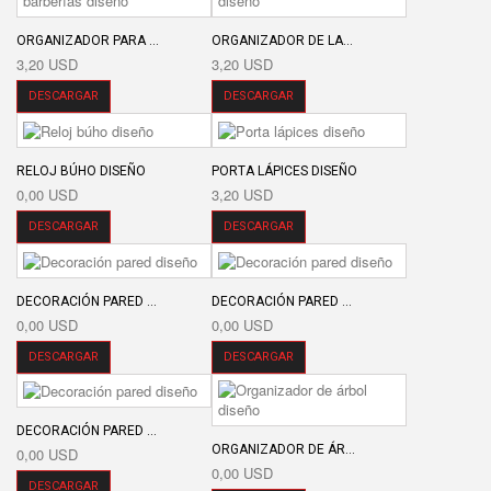
ORGANIZADOR PARA ...
ORGANIZADOR DE LA...
3,20 USD
3,20 USD
DESCARGAR
DESCARGAR
RELOJ BÚHO DISEÑO
PORTA LÁPICES DISEÑO
0,00 USD
3,20 USD
DESCARGAR
DESCARGAR
DECORACIÓN PARED ...
DECORACIÓN PARED ...
0,00 USD
0,00 USD
DESCARGAR
DESCARGAR
DECORACIÓN PARED ...
ORGANIZADOR DE ÁR...
0,00 USD
0,00 USD
DESCARGAR