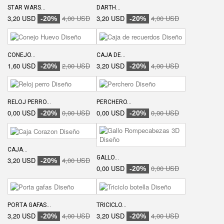
STAR WARS...
DARTH...
3,20 USD
4,00 USD
3,20 USD
4,00 USD
-20%
-20%
CONEJO...
CAJA DE...
1,60 USD
2,00 USD
3,20 USD
4,00 USD
-20%
-20%
RELOJ PERRO...
PERCHERO...
0,00 USD
0,00 USD
0,00 USD
0,00 USD
-20%
-20%
CAJA...
GALLO...
3,20 USD
4,00 USD
-20%
0,00 USD
0,00 USD
-20%
PORTA GAFAS...
TRICICLO...
3,20 USD
4,00 USD
3,20 USD
4,00 USD
-20%
-20%