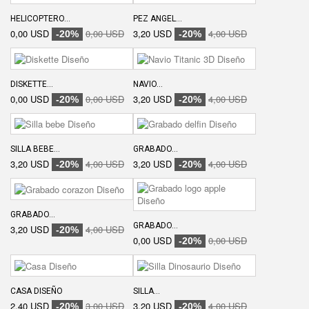
HELICOPTERO...
PEZ ANGEL...
0,00 USD
0,00 USD
3,20 USD
4,00 USD
-20%
-20%
DISKETTE...
NAVIO...
0,00 USD
0,00 USD
3,20 USD
4,00 USD
-20%
-20%
SILLA BEBE...
GRABADO...
3,20 USD
4,00 USD
3,20 USD
4,00 USD
-20%
-20%
GRABADO...
GRABADO...
3,20 USD
4,00 USD
-20%
0,00 USD
0,00 USD
-20%
CASA DISEÑO
SILLA...
2,40 USD
3,00 USD
3,20 USD
4,00 USD
-20%
-20%