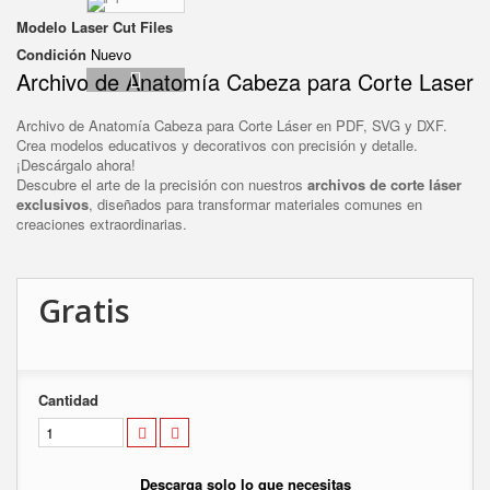
Modelo
Laser Cut Files
Condición
Nuevo
Archivo de Anatomía Cabeza para Corte Laser
Archivo de Anatomía Cabeza para Corte Láser en PDF, SVG y DXF.
Crea modelos educativos y decorativos con precisión y detalle.
¡Descárgalo ahora!
Descubre el arte de la precisión con nuestros
archivos de corte láser
exclusivos
, diseñados para transformar materiales comunes en
creaciones extraordinarias.
Gratis
Cantidad
Descarga solo lo que necesitas