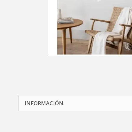
INFORMACIÓN