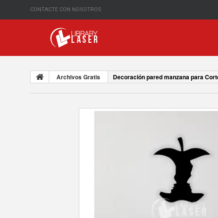
CONTACTE CON NOSOTROS
Archivos Gratis
Decoración pared manzana para Cort