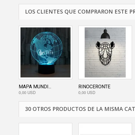
LOS CLIENTES QUE COMPRARON ESTE P
MAPA MUNDI...
RINOCERONTE
0,00 USD
0,00 USD
30 OTROS PRODUCTOS DE LA MISMA CAT