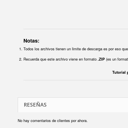
Notas:
Todos los archivos tienen un limite de descarga es por eso q
Recuerda que este archivo viene en formato
.ZIP
(es un format
Tutorial
RESEÑAS
No hay comentarios de clientes por ahora.