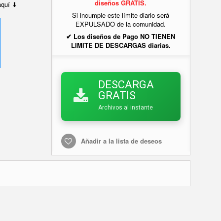
diseños GRATIS.
 aquí ⬇
Si incumple este límite diario será
EXPULSADO de la comunidad.
✔ Los diseños de Pago NO TIENEN
LIMITE DE DESCARGAS diarias.
DESCARGA
GRATIS
Archivos al instante
Añadir a la lista de deseos