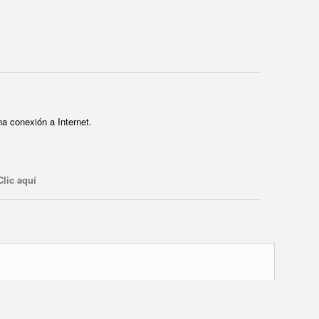
a conexión a Internet.
Clic aquí