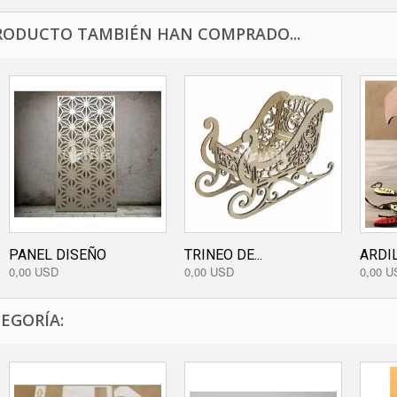
RODUCTO TAMBIÉN HAN COMPRADO...
PANEL DISEÑO
TRINEO DE...
ARDI
0,00 USD
0,00 USD
0,00 U
EGORÍA: