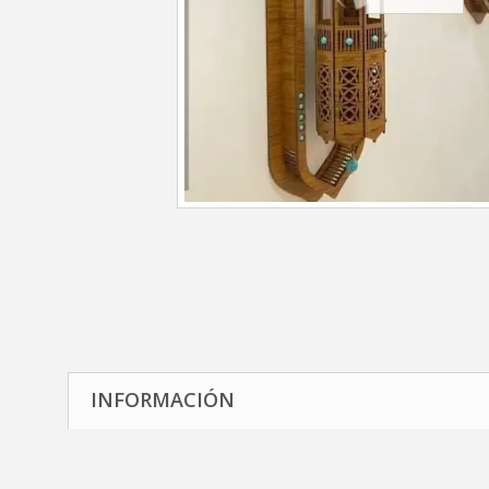
INFORMACIÓN