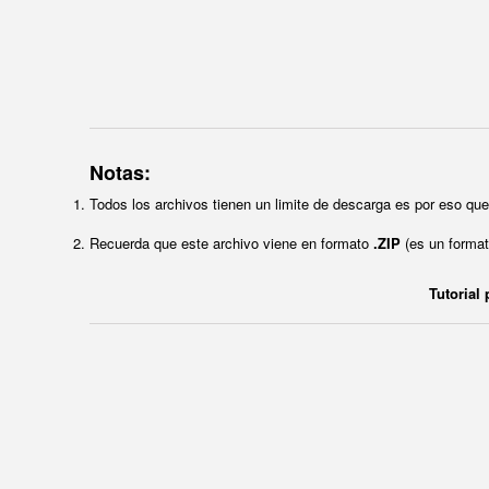
Notas:
Todos los archivos tienen un limite de descarga es por eso q
Recuerda que este archivo viene en formato
.ZIP
(es un format
Tutorial