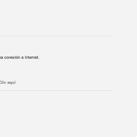
a conexión a Internet.
Clic aquí