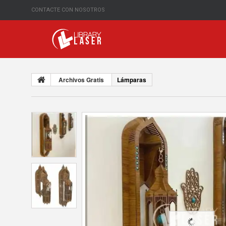
CONTACTE CON NOSOTROS
Archivos Gratis
Lámparas