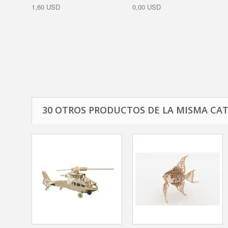
1,60 USD
0,00 USD
30 OTROS PRODUCTOS DE LA MISMA CAT