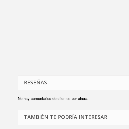
RESEÑAS
No hay comentarios de clientes por ahora.
TAMBIÉN TE PODRÍA INTERESAR