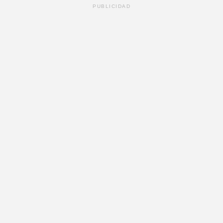
PUBLICIDAD