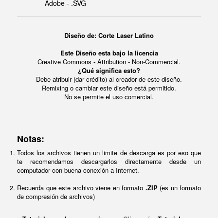
Adobe - .SVG
Diseño de: Corte Laser Latino
Este Diseño esta bajo la licencia
Creative Commons - Attribution - Non-Commercial.
¿Qué significa esto?
Debe atribuir (dar crédito) al creador de este diseño.
Remixing o cambiar este diseño está permitido.
No se permite el uso comercial.
Notas:
Todos los archivos tienen un limite de descarga es por eso que
te recomendamos descargarlos directamente desde un
computador con buena conexión a Internet.
Recuerda que este archivo viene en formato
.ZIP
(es un formato
de compresión de archivos)