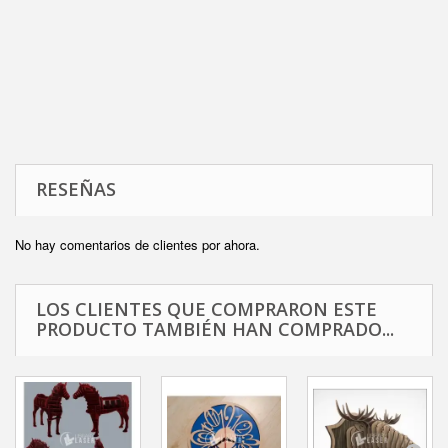
RESEÑAS
No hay comentarios de clientes por ahora.
LOS CLIENTES QUE COMPRARON ESTE
PRODUCTO TAMBIÉN HAN COMPRADO...