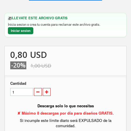
🎁
LLEVATE ESTE ARCHIVO GRATIS
Inicia sesion o crea tu cuenta para reclamar este archivo gratis.
Iniciar sesion
0,80 USD
-20%
1,00 USD
Cantidad
Descarga solo lo que necesitas
✘ Máximo 8 descargas por día para diseños GRATIS.
Si incumple este límite diario será EXPULSADO de la
comunidad.