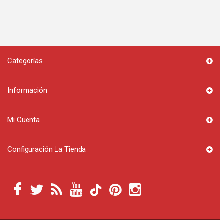
Categorías
Información
Mi Cuenta
Configuración La Tienda