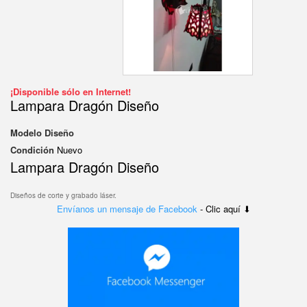
¡Disponible sólo en Internet!
Lampara Dragón Diseño
Modelo
Diseño
Condición
Nuevo
Lampara Dragón Diseño
Diseños de corte y grabado láser.
Envíanos un mensaje de Facebook
- Clic aquí ⬇