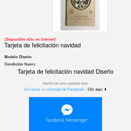
¡Disponible sólo en Internet!
Tarjeta de felicitación navidad
Modelo
Diseño
Condición
Nuevo
Tarjeta de felicitación navidad Diseño
Diseños de corte y grabado láser.
Envíanos un mensaje de Facebook
- Clic aquí ⬇