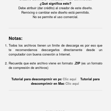
¿Qué significa esto?
Debe atribuir (dar crédito) al creador de este diseño.
Remixing o cambiar este diseño está permitido.
No se permite el uso comercial.
Notas:
Todos los archivos tienen un limite de descarga es por eso que
te recomendamos descargarlos directamente desde un
computador con buena conexión a Internet.
Recuerda que este archivo viene en formato
.ZIP
(es un formato
de compresión de archivos)
Tutorial para descomprmir en pc
Clic aquí
Tutorial para
descomprimir en Mac
Clic aquí