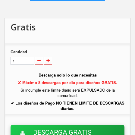
Gratis
Cantidad
Descarga solo lo que necesitas
✘ Máximo 8 descargas por día para diseños GRATIS.
Si incumple este límite diario será EXPULSADO de la
comunidad.
✔ Los diseños de Pago NO TIENEN LIMITE DE DESCARGAS
diarias.
DESCARGA GRATIS