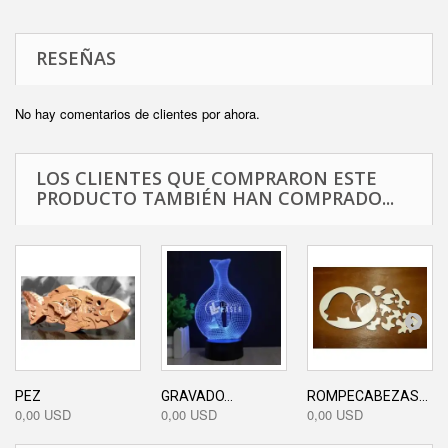
RESEÑAS
No hay comentarios de clientes por ahora.
LOS CLIENTES QUE COMPRARON ESTE
PRODUCTO TAMBIÉN HAN COMPRADO...
PEZ
GRAVADO...
ROMPECABEZAS...
0,00 USD
0,00 USD
0,00 USD