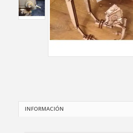
INFORMACIÓN