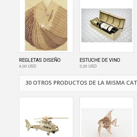
REGLETAS DISEÑO
ESTUCHE DE VINO
4,00 USD
3,20 USD
30 OTROS PRODUCTOS DE LA MISMA CAT