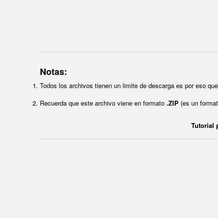
Notas:
Todos los archivos tienen un limite de descarga es por eso q
Recuerda que este archivo viene en formato
.ZIP
(es un format
Tutorial