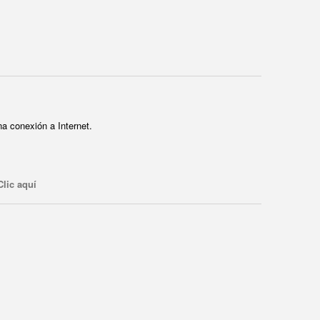
a conexión a Internet.
Clic aquí