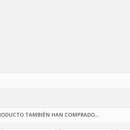
RODUCTO TAMBIÉN HAN COMPRADO...