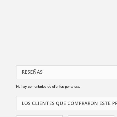
RESEÑAS
No hay comentarios de clientes por ahora.
LOS CLIENTES QUE COMPRARON ESTE P