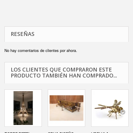
RESEÑAS
No hay comentarios de clientes por ahora.
LOS CLIENTES QUE COMPRARON ESTE
PRODUCTO TAMBIÉN HAN COMPRADO...