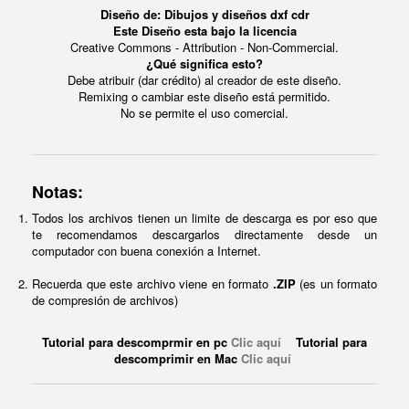
Diseño de: Dibujos y diseños dxf cdr
Este Diseño esta bajo la licencia
Creative Commons - Attribution - Non-Commercial.
¿Qué significa esto?
Debe atribuir (dar crédito) al creador de este diseño.
Remixing o cambiar este diseño está permitido.
No se permite el uso comercial.
Notas:
Todos los archivos tienen un limite de descarga es por eso que
te recomendamos descargarlos directamente desde un
computador con buena conexión a Internet.
Recuerda que este archivo viene en formato
.ZIP
(es un formato
de compresión de archivos)
Tutorial para descomprmir en pc
Clic aquí
Tutorial para
descomprimir en Mac
Clic aquí