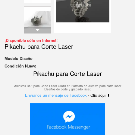
¡Disponible sólo en Internet!
Pikachu para Corte Laser
Modelo
Diseño
Condición
Nuevo
Pikachu para Corte Laser
Archivos DXF para Corte Laser Gratis en F
ormato de Archivo para corte laser
Diseños de corte y grabado láser.
Envíanos un mensaje de Facebook
- Clic aquí ⬇