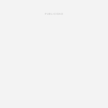
PUBLICIDAD