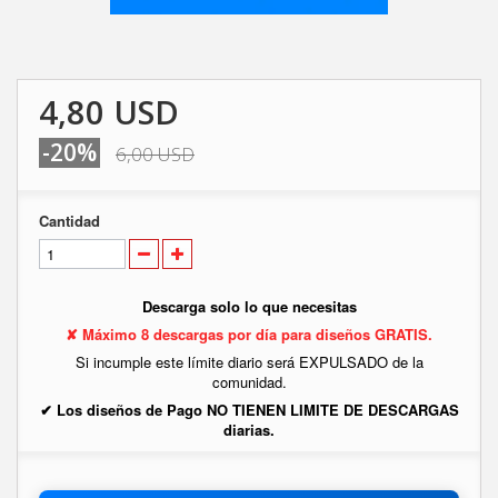
4,80 USD
-20%
6,00 USD
Cantidad
Descarga solo lo que necesitas
✘ Máximo 8 descargas por día para diseños GRATIS.
Si incumple este límite diario será EXPULSADO de la
comunidad.
✔ Los diseños de Pago NO TIENEN LIMITE DE DESCARGAS
diarias.