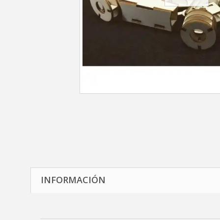
INFORMACIÓN