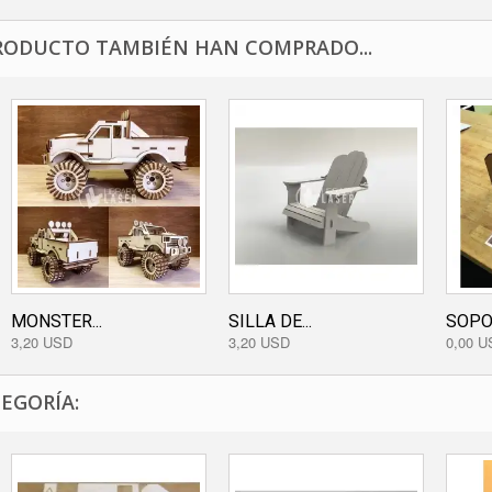
RODUCTO TAMBIÉN HAN COMPRADO...
MONSTER...
SILLA DE...
SOPOR
3,20 USD
3,20 USD
0,00 U
EGORÍA: