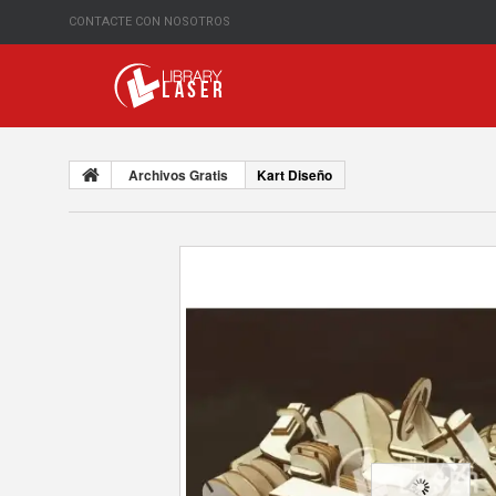
CONTACTE CON NOSOTROS
Archivos Gratis
Kart Diseño