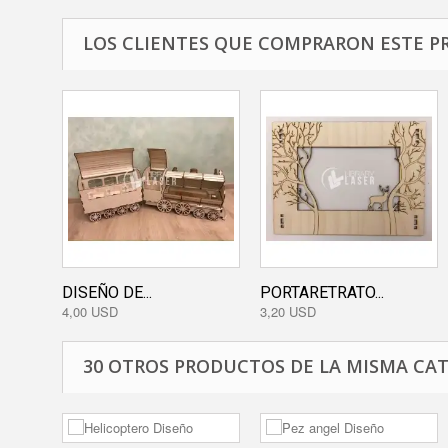
LOS CLIENTES QUE COMPRARON ESTE P
DISEÑO DE...
PORTARETRATO...
4,00 USD
3,20 USD
30 OTROS PRODUCTOS DE LA MISMA CAT