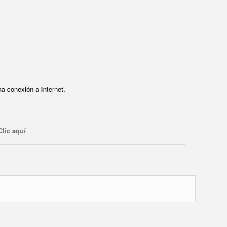
a conexión a Internet.
Clic aquí