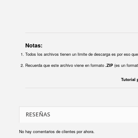
Notas:
Todos los archivos tienen un limite de descarga es por eso q
Recuerda que este archivo viene en formato
.ZIP
(es un format
Tutorial
RESEÑAS
No hay comentarios de clientes por ahora.