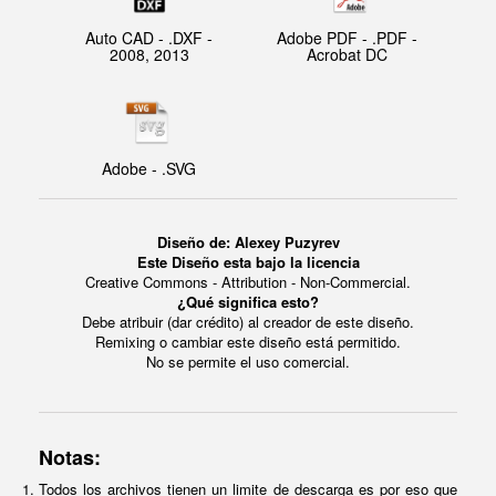
Auto CAD - .DXF -
Adobe PDF - .PDF -
2008, 2013
Acrobat DC
Adobe - .SVG
Diseño de:
Alexey Puzyrev
Este Diseño esta bajo la licencia
Creative Commons - Attribution - Non-Commercial.
¿Qué significa esto?
Debe atribuir (dar crédito) al creador de este diseño.
Remixing o cambiar este diseño está permitido.
No se permite el uso comercial.
Notas:
Todos los archivos tienen un limite de descarga es por eso que