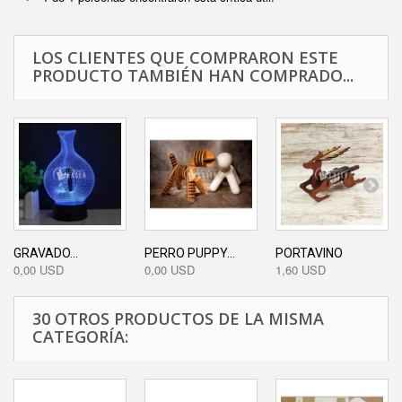
LOS CLIENTES QUE COMPRARON ESTE
PRODUCTO TAMBIÉN HAN COMPRADO...
GRAVADO...
PERRO PUPPY...
PORTAVINO
0,00 USD
0,00 USD
1,60 USD
30 OTROS PRODUCTOS DE LA MISMA
CATEGORÍA: