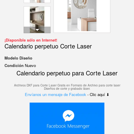
¡Disponible sólo en Internet!
Calendario perpetuo Corte Laser
Modelo
Diseño
Condición
Nuevo
Calendario perpetuo para Corte Laser
Archivos DXF para Corte Laser Gratis en F
ormato de Archivo para corte laser
Diseños de corte y grabado láser.
Envíanos un mensaje de Facebook
- Clic aquí ⬇