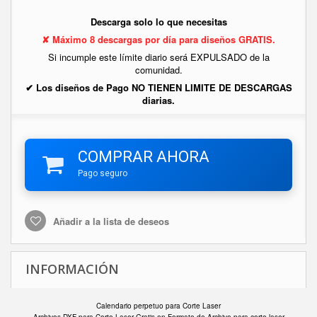
Descarga solo lo que necesitas
✘ Máximo 8 descargas por día para diseños GRATIS.
Si incumple este límite diario será EXPULSADO de la
comunidad.
✔ Los diseños de Pago NO TIENEN LIMITE DE DESCARGAS
diarias.
COMPRAR AHORA
Pago seguro
Añadir a la lista de deseos
INFORMACIÓN
Calendario perpetuo para Corte Laser