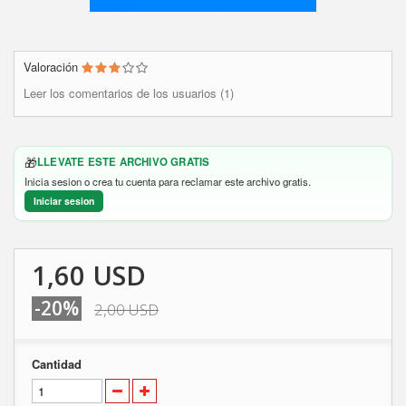
Valoración
Leer los comentarios de los usuarios (1)
🎁
LLEVATE ESTE ARCHIVO GRATIS
Inicia sesion o crea tu cuenta para reclamar este archivo gratis.
Iniciar sesion
1,60 USD
-20%
2,00 USD
Cantidad