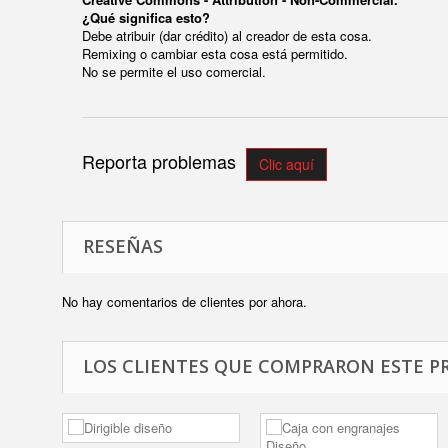
¿Qué significa esto?
Debe atribuir (dar crédito) al creador de esta cosa.
Remixing o cambiar esta cosa está permitido.
No se permite el uso comercial.
Reporta problemas
Clic aquí
RESEÑAS
No hay comentarios de clientes por ahora.
LOS CLIENTES QUE COMPRARON ESTE P