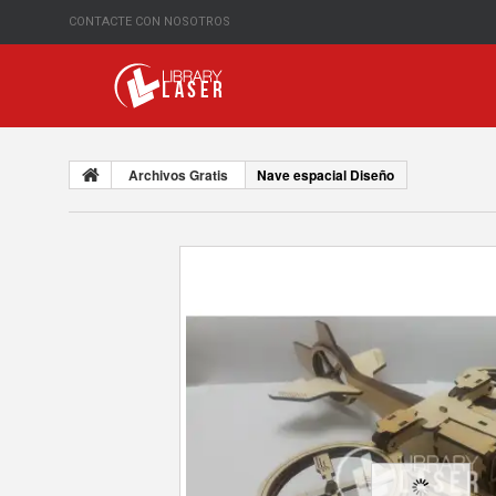
CONTACTE CON NOSOTROS
Archivos Gratis
Nave espacial Diseño