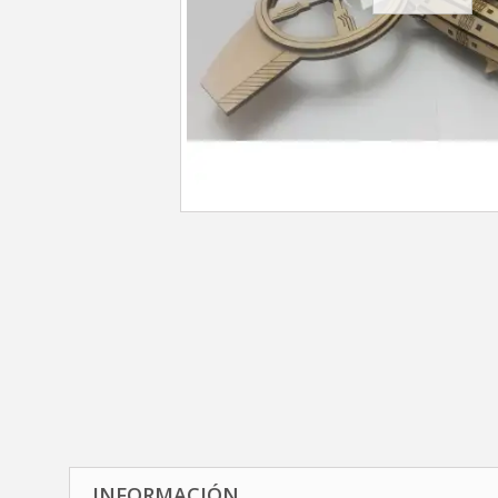
INFORMACIÓN