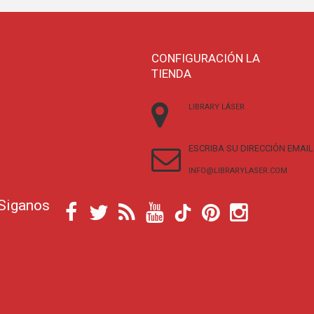
CONFIGURACIÓN LA
TIENDA
LIBRARY LÁSER
ESCRIBA SU DIRECCIÓN EMAIL
INFO@LIBRARYLASER.COM
Siganos