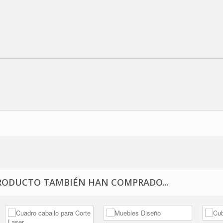
RODUCTO TAMBIÉN HAN COMPRADO...