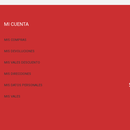
MI CUENTA
MIS COMPRAS
MIS DEVOLUCIONES
MIS VALES DESCUENTO
MIS DIRECCIONES
MIS DATOS PERSONALES
MIS VALES