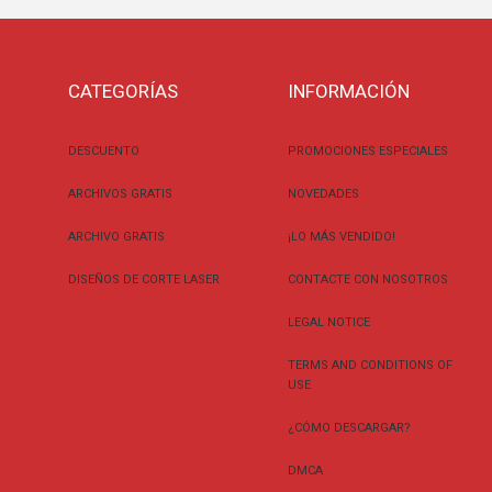
CATEGORÍAS
INFORMACIÓN
DESCUENTO
PROMOCIONES ESPECIALES
ARCHIVOS GRATIS
NOVEDADES
ARCHIVO GRATIS
¡LO MÁS VENDIDO!
DISEÑOS DE CORTE LASER
CONTACTE CON NOSOTROS
LEGAL NOTICE
TERMS AND CONDITIONS OF
USE
¿CÓMO DESCARGAR?
DMCA