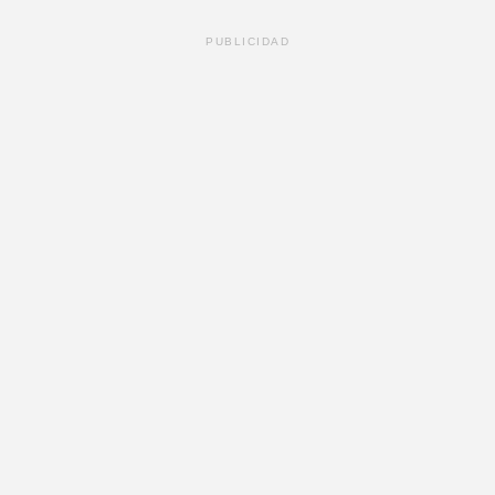
PUBLICIDAD