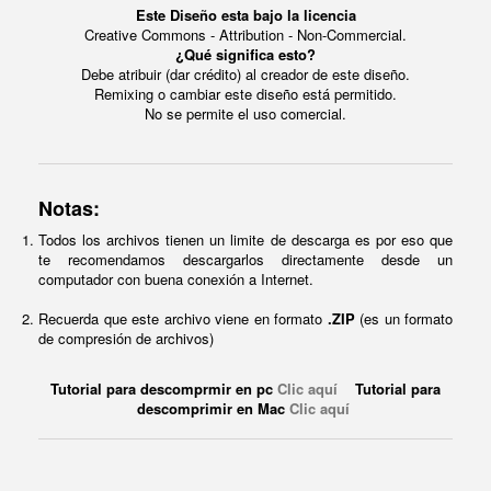
Este Diseño esta bajo la licencia
Creative Commons - Attribution - Non-Commercial.
¿Qué significa esto?
Debe atribuir (dar crédito) al creador de este diseño.
Remixing o cambiar este diseño está permitido.
No se permite el uso comercial.
Notas:
Todos los archivos tienen un limite de descarga es por eso que
te recomendamos descargarlos directamente desde un
computador con buena conexión a Internet.
Recuerda que este archivo viene en formato
.ZIP
(es un formato
de compresión de archivos)
Tutorial para descomprmir en pc
Clic aquí
Tutorial para
descomprimir en Mac
Clic aquí