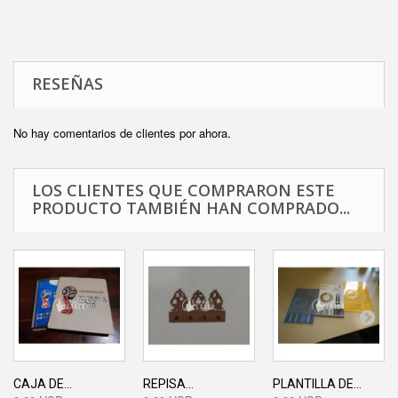
RESEÑAS
No hay comentarios de clientes por ahora.
LOS CLIENTES QUE COMPRARON ESTE
PRODUCTO TAMBIÉN HAN COMPRADO...
CAJA DE...
REPISA...
PLANTILLA DE...