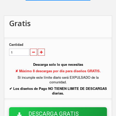
Gratis
Cantidad
Descarga solo lo que necesitas
✘ Máximo 8 descargas por día para diseños GRATIS.
Si incumple este límite diario será EXPULSADO de la
comunidad.
✔ Los diseños de Pago NO TIENEN LIMITE DE DESCARGAS
diarias.
DESCARGA GRATIS