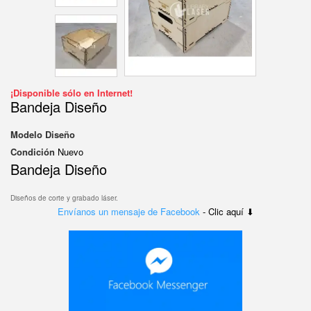
¡Disponible sólo en Internet!
Bandeja Diseño
Modelo
Diseño
Condición
Nuevo
Bandeja Diseño
Diseños de corte y grabado láser.
Envíanos un mensaje de Facebook
- Clic aquí ⬇