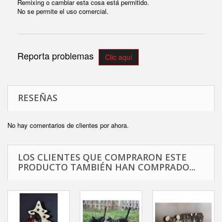
Remixing o cambiar esta cosa está permitido.
No se permite el uso comercial.
Reporta problemas
Clic aquí
RESEÑAS
No hay comentarios de clientes por ahora.
LOS CLIENTES QUE COMPRARON ESTE
PRODUCTO TAMBIÉN HAN COMPRADO...