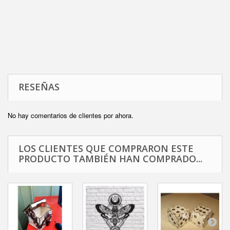
RESEÑAS
No hay comentarios de clientes por ahora.
LOS CLIENTES QUE COMPRARON ESTE
PRODUCTO TAMBIÉN HAN COMPRADO...