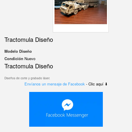
Tractomula Diseño
Modelo
Diseño
Condición
Nuevo
Tractomula Diseño
Diseños de corte y grabado láser.
Envíanos un mensaje de Facebook
- Clic aquí ⬇