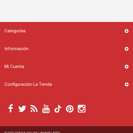
Categorías
Información
Mi Cuenta
Configuración La Tienda