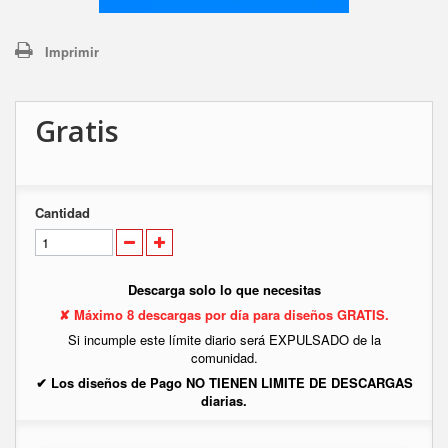
Imprimir
Gratis
Cantidad
Descarga solo lo que necesitas
✘ Máximo 8 descargas por día para diseños GRATIS.
Si incumple este límite diario será EXPULSADO de la
comunidad.
✔ Los diseños de Pago NO TIENEN LIMITE DE DESCARGAS
diarias.