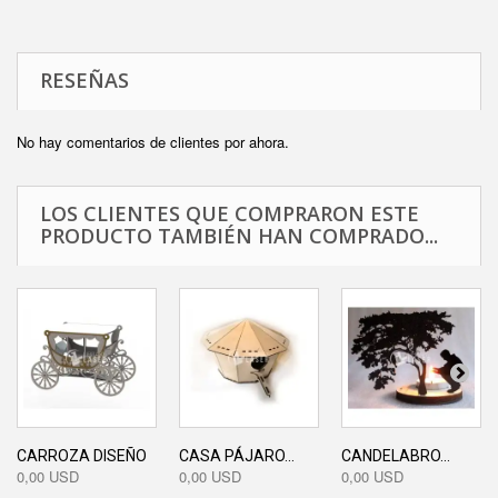
RESEÑAS
No hay comentarios de clientes por ahora.
LOS CLIENTES QUE COMPRARON ESTE
PRODUCTO TAMBIÉN HAN COMPRADO...
CARROZA DISEÑO
CASA PÁJARO...
CANDELABRO...
0,00 USD
0,00 USD
0,00 USD