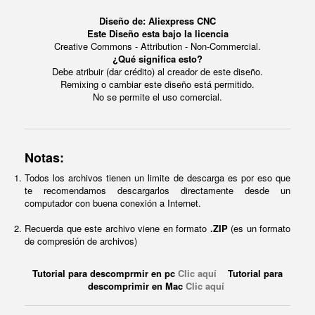
Diseño de: Aliexpress CNC
Este Diseño esta bajo la licencia
Creative Commons - Attribution - Non-Commercial.
¿Qué significa esto?
Debe atribuir (dar crédito) al creador de este diseño.
Remixing o cambiar este diseño está permitido.
No se permite el uso comercial.
Notas:
Todos los archivos tienen un limite de descarga es por eso que
te recomendamos descargarlos directamente desde un
computador con buena conexión a Internet.
Recuerda que este archivo viene en formato
.ZIP
(es un formato
de compresión de archivos)
Tutorial para descomprmir en pc
Clic aquí
Tutorial para
descomprimir en Mac
Clic aquí