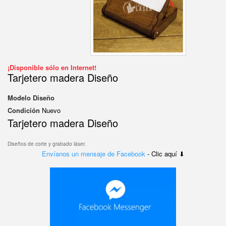
¡Disponible sólo en Internet!
Tarjetero madera Diseño
Modelo
Diseño
Condición
Nuevo
Tarjetero madera Diseño
Diseños de corte y grabado láser.
Envíanos un mensaje de Facebook
- Clic aquí ⬇