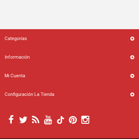
Categorías
Información
Mi Cuenta
Configuración La Tienda