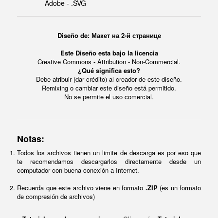
Adobe - .SVG
Diseño de: Макет на 2-й странице
Este Diseño esta bajo la licencia
Creative Commons - Attribution - Non-Commercial.
¿Qué significa esto?
Debe atribuir (dar crédito) al creador de este diseño.
Remixing o cambiar este diseño está permitido.
No se permite el uso comercial.
Notas:
Todos los archivos tienen un limite de descarga es por eso que
te recomendamos descargarlos directamente desde un
computador con buena conexión a Internet.
Recuerda que este archivo viene en formato
.ZIP
(es un formato
de compresión de archivos)