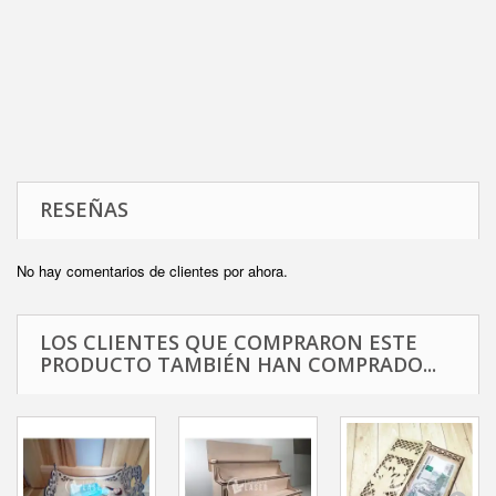
RESEÑAS
No hay comentarios de clientes por ahora.
LOS CLIENTES QUE COMPRARON ESTE
PRODUCTO TAMBIÉN HAN COMPRADO...