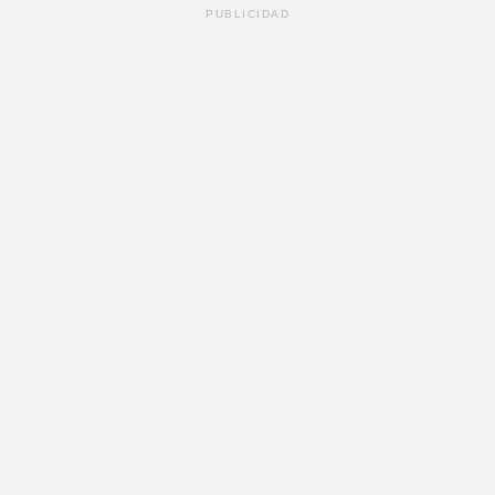
PUBLICIDAD