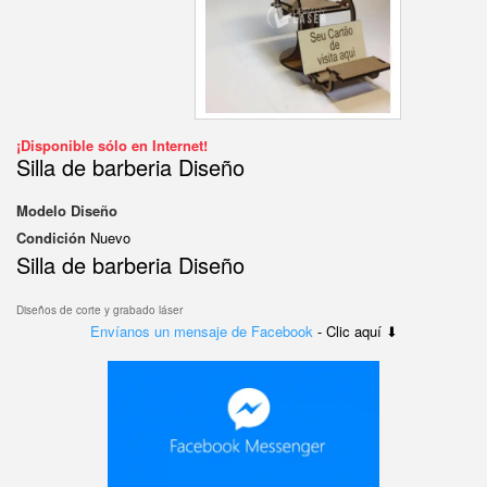
¡Disponible sólo en Internet!
Silla de barberia Diseño
Modelo
Diseño
Condición
Nuevo
Silla de barberia Diseño
Diseños de corte y grabado láser
Envíanos un mensaje de Facebook
- Clic aquí ⬇