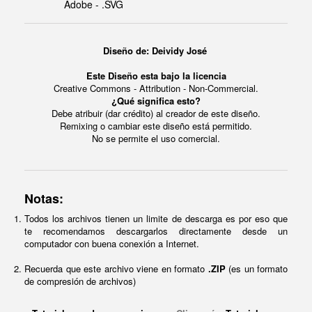
Adobe - .SVG
Diseño de: Deividy José
Este Diseño esta bajo la licencia
Creative Commons - Attribution - Non-Commercial.
¿Qué significa esto?
Debe atribuir (dar crédito) al creador de este diseño.
Remixing o cambiar este diseño está permitido.
No se permite el uso comercial.
Notas:
Todos los archivos tienen un limite de descarga es por eso que
te recomendamos descargarlos directamente desde un
computador con buena conexión a Internet.
Recuerda que este archivo viene en formato
.ZIP
(es un formato
de compresión de archivos)