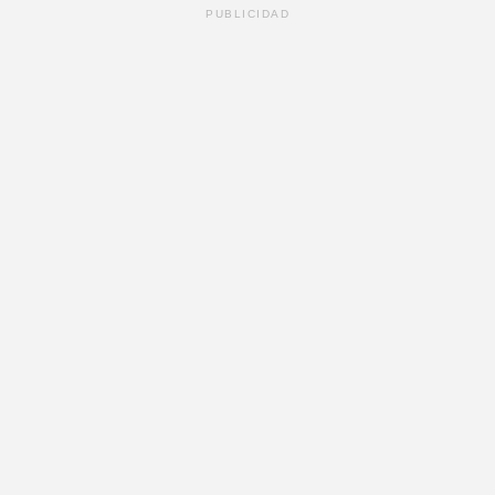
PUBLICIDAD