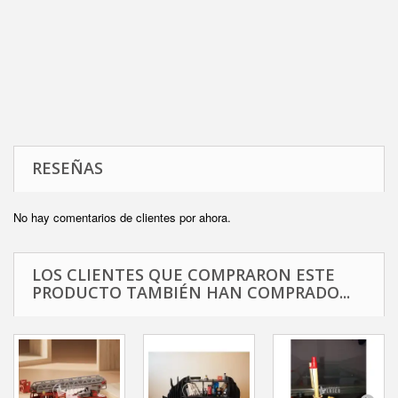
RESEÑAS
No hay comentarios de clientes por ahora.
LOS CLIENTES QUE COMPRARON ESTE
PRODUCTO TAMBIÉN HAN COMPRADO...