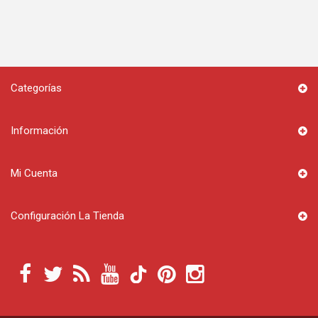
Categorías
Información
Mi Cuenta
Configuración La Tienda