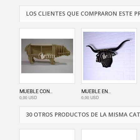
LOS CLIENTES QUE COMPRARON ESTE P
MUEBLE CON...
MUEBLE EN...
0,00 USD
0,00 USD
30 OTROS PRODUCTOS DE LA MISMA CAT