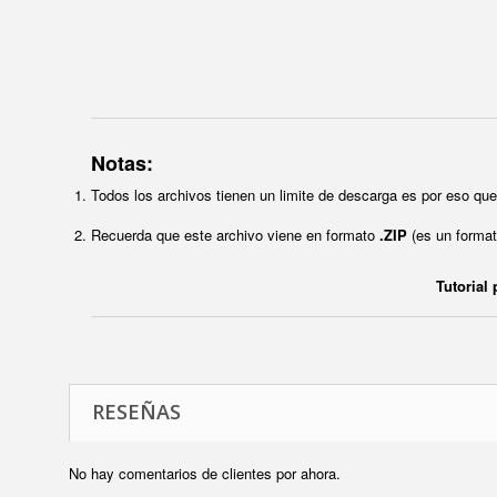
Notas:
Todos los archivos tienen un limite de descarga es por eso q
Recuerda que este archivo viene en formato
.ZIP
(es un format
Tutorial
RESEÑAS
No hay comentarios de clientes por ahora.