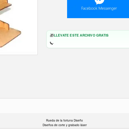
🎁
LLEVATE ESTE ARCHIVO GRATIS
Rueda de la fortuna Diseño
Diseños de corte y grabado láser