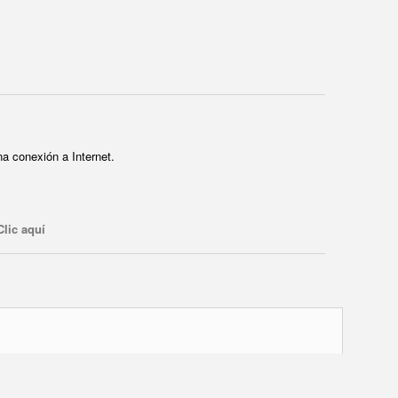
a conexión a Internet.
Clic aquí