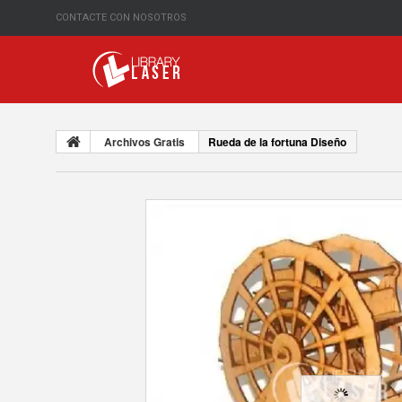
CONTACTE CON NOSOTROS
Archivos Gratis
Rueda de la fortuna Diseño