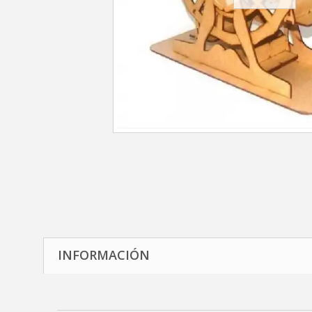
INFORMACIÓN