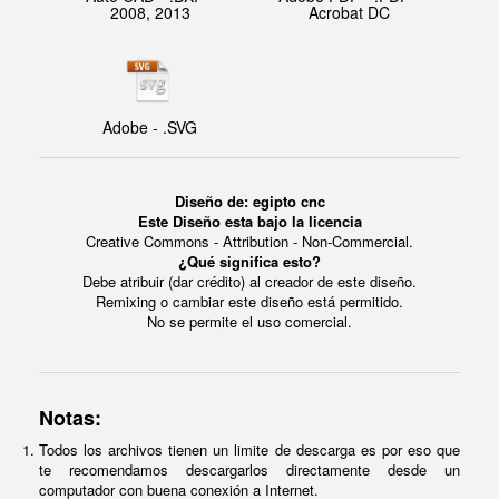
2008, 2013
Acrobat DC
Adobe - .SVG
Diseño de: egipto cnc
Este Diseño esta bajo la licencia
Creative Commons - Attribution - Non-Commercial.
¿Qué significa esto?
Debe atribuir (dar crédito) al creador de este diseño.
Remixing o cambiar este diseño está permitido.
No se permite el uso comercial.
Notas:
Todos los archivos tienen un limite de descarga es por eso que
te recomendamos descargarlos directamente desde un
computador con buena conexión a Internet.