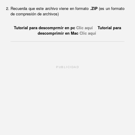
Recuerda que este archivo viene en formato
.ZIP
(es un formato
de compresión de archivos)
Tutorial para descomprmir en pc
Clic aquí
Tutorial para
descomprimir en Mac
Clic aquí
PUBLICIDAD