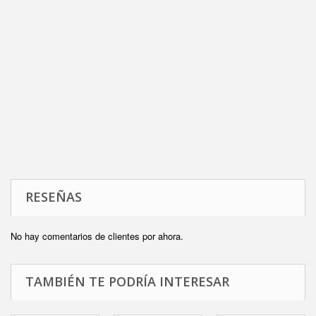
RESEÑAS
No hay comentarios de clientes por ahora.
TAMBIÉN TE PODRÍA INTERESAR