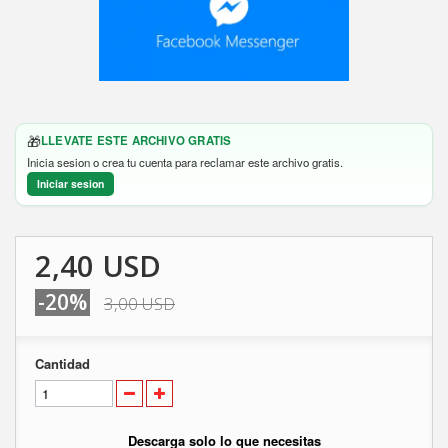
🎁
LLEVATE ESTE ARCHIVO GRATIS
Inicia sesion o crea tu cuenta para reclamar este archivo gratis.
Iniciar sesion
2,40 USD
-20%
3,00 USD
Cantidad
Descarga solo lo que necesitas