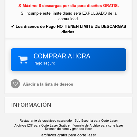
✘ Máximo 8 descargas por día para diseños GRATIS.
Si incumple este límite diario será EXPULSADO de la
comunidad.
✔ Los diseños de Pago NO TIENEN LIMITE DE DESCARGAS
diarias.
COMPRAR AHORA
Pago seguro
Añadir a la lista de deseos
INFORMACIÓN
Restaurante de crustáceo cascarudo - Bob Esponja para Corte Laser
Archivos DXF para Corte Laser Gratis en F
ormato de Archivo para corte laser
Diseños de corte y grabado láser.
archivos gratis para corte laser