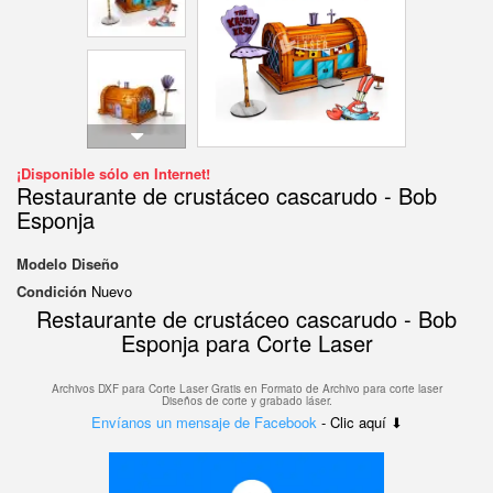
¡Disponible sólo en Internet!
Restaurante de crustáceo cascarudo - Bob
Esponja
Modelo
Diseño
Condición
Nuevo
Restaurante de crustáceo cascarudo - Bob
Esponja para Corte Laser
Archivos DXF para Corte Laser Gratis en F
ormato de Archivo para corte laser
Diseños de corte y grabado láser.
Envíanos un mensaje de Facebook
- Clic aquí ⬇