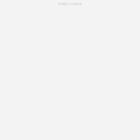
PUBLICIDAD