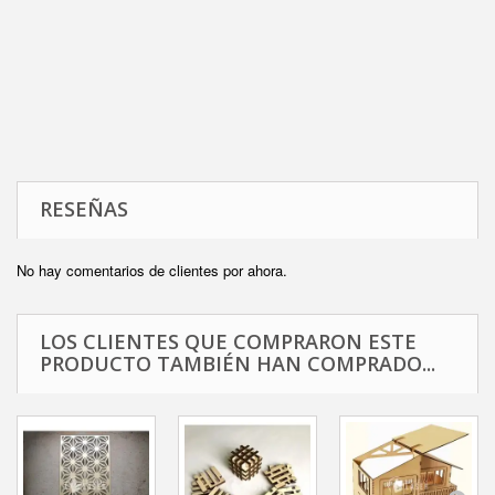
RESEÑAS
No hay comentarios de clientes por ahora.
LOS CLIENTES QUE COMPRARON ESTE
PRODUCTO TAMBIÉN HAN COMPRADO...