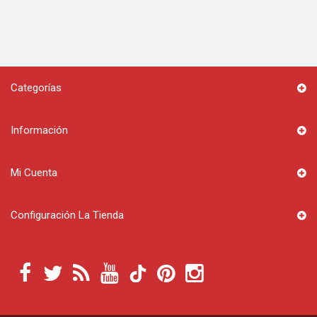
Categorías
Información
Mi Cuenta
Configuración La Tienda