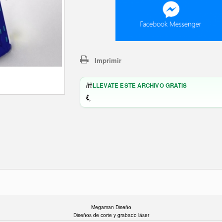
Imprimir
🎁
LLEVATE ESTE ARCHIVO GRATIS
Megaman Diseño
Diseños de corte y grabado láser