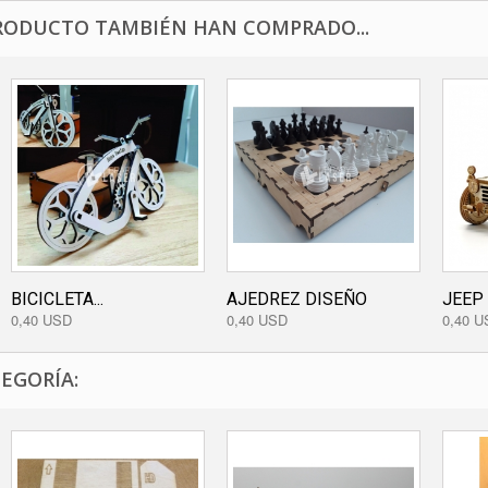
RODUCTO TAMBIÉN HAN COMPRADO...
BICICLETA...
AJEDREZ DISEÑO
JEEP
0,40 USD
0,40 USD
0,40 U
EGORÍA: