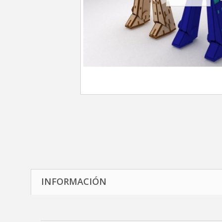
INFORMACIÓN