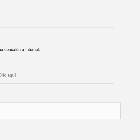
a conexión a Internet.
Clic aquí