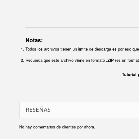
Notas:
Todos los archivos tienen un limite de descarga es por eso q
Recuerda que este archivo viene en formato
.ZIP
(es un format
Tutorial
RESEÑAS
No hay comentarios de clientes por ahora.