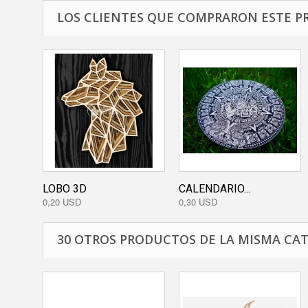
LOS CLIENTES QUE COMPRARON ESTE P
LOBO 3D
CALENDARIO...
0,20 USD
0,30 USD
30 OTROS PRODUCTOS DE LA MISMA CAT