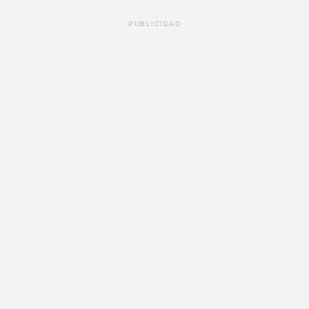
PUBLICIDAD