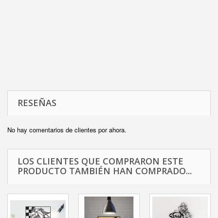
RESEÑAS
No hay comentarios de clientes por ahora.
LOS CLIENTES QUE COMPRARON ESTE
PRODUCTO TAMBIÉN HAN COMPRADO...