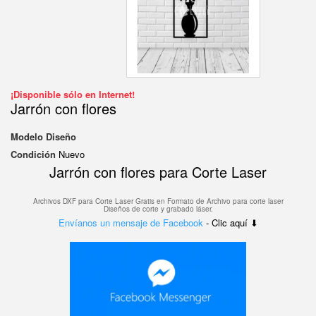
¡Disponible sólo en Internet!
Jarrón con flores
Modelo
Diseño
Condición
Nuevo
Jarrón con flores para Corte Laser
Archivos DXF para Corte Laser Gratis en F
ormato de Archivo para corte laser
Diseños de corte y grabado láser.
Envíanos un mensaje de Facebook
- Clic aquí ⬇