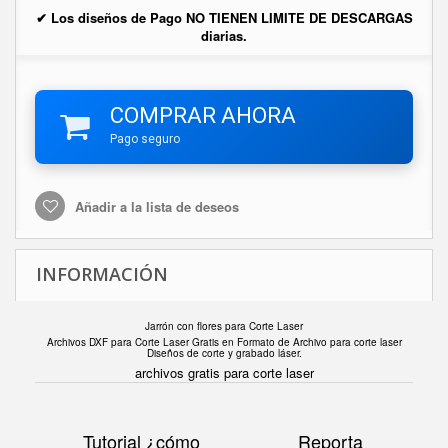
✔ Los diseños de Pago NO TIENEN LIMITE DE DESCARGAS
diarias.
COMPRAR AHORA
Pago seguro
Añadir a la lista de deseos
INFORMACIÓN
Jarrón con flores para Corte Laser
Archivos DXF para Corte Laser Gratis en F
ormato de Archivo para corte laser
Diseños de corte y grabado láser.
archivos gratis para corte laser
Tutorial ¿cómo
Reporta