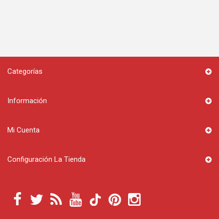
Categorías
Información
Mi Cuenta
Configuración La Tienda