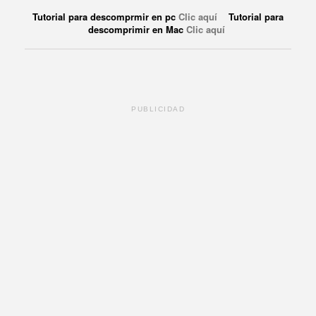
Tutorial para descomprmir en pc
Clic aquí
Tutorial para
descomprimir en Mac
Clic aquí
PUBLICIDAD