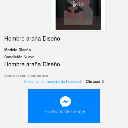
Hombre araña Diseño
Modelo
Diseño
Condición
Nuevo
Hombre araña Diseño
Diseños de corte y grabado láser.
Envíanos un mensaje de Facebook
- Clic aquí ⬇