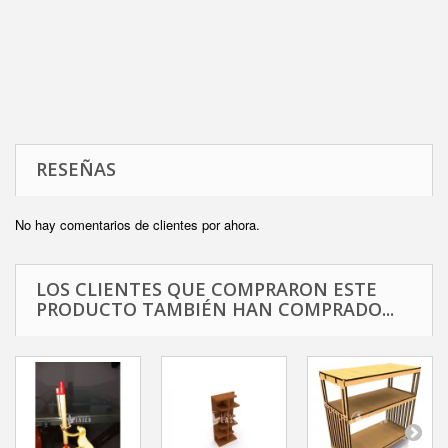
RESEÑAS
No hay comentarios de clientes por ahora.
LOS CLIENTES QUE COMPRARON ESTE
PRODUCTO TAMBIÉN HAN COMPRADO...