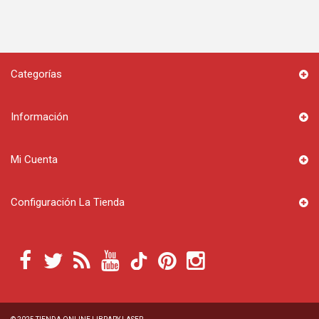
Categorías
Información
Mi Cuenta
Configuración La Tienda