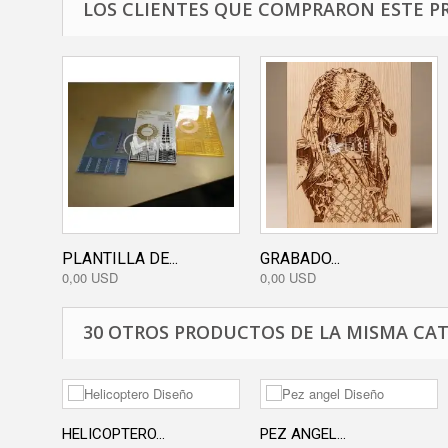
LOS CLIENTES QUE COMPRARON ESTE P
PLANTILLA DE...
GRABADO...
0,00 USD
0,00 USD
30 OTROS PRODUCTOS DE LA MISMA CAT
HELICOPTERO...
PEZ ANGEL...