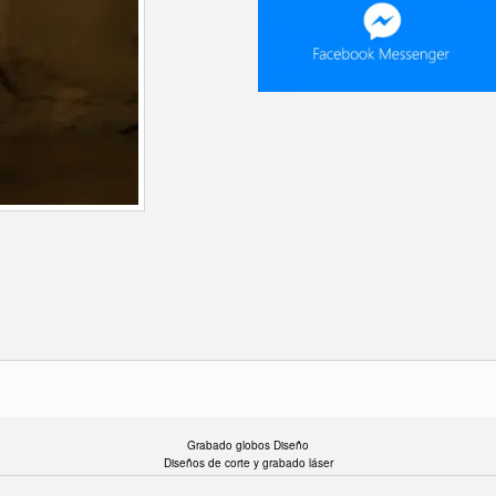
Grabado globos Diseño
Diseños de corte y grabado láser