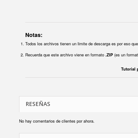
Notas:
Todos los archivos tienen un limite de descarga es por eso q
Recuerda que este archivo viene en formato
.ZIP
(es un format
Tutorial
RESEÑAS
No hay comentarios de clientes por ahora.