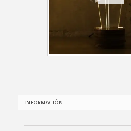
INFORMACIÓN