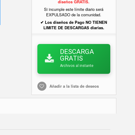
diseños GRATIS.
Si incumple este límite diario será
EXPULSADO de la comunidad.
✔ Los diseños de Pago NO TIENEN
LIMITE DE DESCARGAS diarias.
DESCARGA
GRATIS
Archivos al instante
Añadir a la lista de deseos