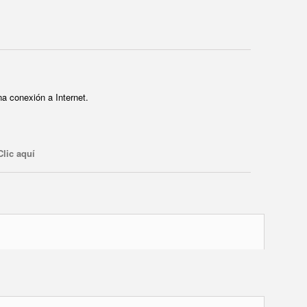
a conexión a Internet.
Clic aquí