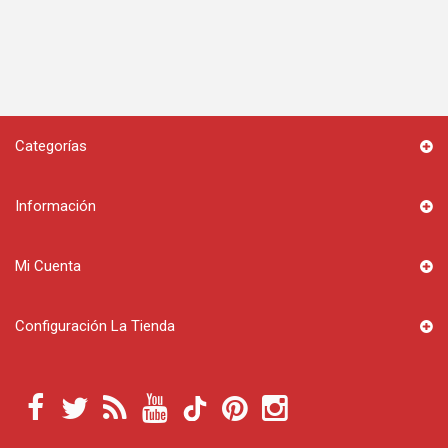
Categorías
Información
Mi Cuenta
Configuración La Tienda