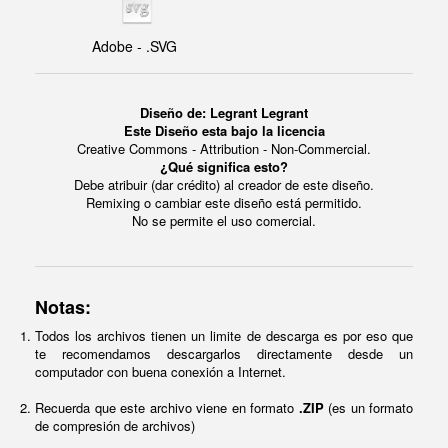
Adobe - .SVG
Diseño de: Legrant Legrant
Este Diseño esta bajo la licencia
Creative Commons - Attribution - Non-Commercial.
¿Qué significa esto?
Debe atribuir (dar crédito) al creador de este diseño.
Remixing o cambiar este diseño está permitido.
No se permite el uso comercial.
Notas:
Todos los archivos tienen un limite de descarga es por eso que
te recomendamos descargarlos directamente desde un
computador con buena conexión a Internet.
Recuerda que este archivo viene en formato
.ZIP
(es un formato
de compresión de archivos)