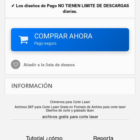
✔ Los diseños de Pago NO TIENEN LIMITE DE DESCARGAS
diarias.
COMPRAR AHORA
Pago seguro
Añadir a la lista de deseos
INFORMACIÓN
Chimenea para Corte Laser
Archivos DXF para Corte Laser Gratis en F
ormato de Archivo para corte laser
Diseños de corte y grabado láser.
archivos gratis para corte laser
Tutorial ¿cómo
Reporta