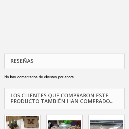
RESEÑAS
No hay comentarios de clientes por ahora.
LOS CLIENTES QUE COMPRARON ESTE
PRODUCTO TAMBIÉN HAN COMPRADO...