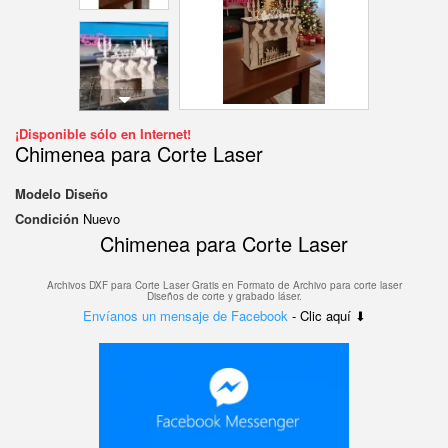
¡Disponible sólo en Internet!
Chimenea para Corte Laser
Modelo
Diseño
Condición
Nuevo
Chimenea para Corte Laser
Archivos DXF para Corte Laser Gratis en F
ormato de Archivo para corte laser
Diseños de corte y grabado láser.
Envíanos un mensaje de Facebook
- Clic aquí ⬇