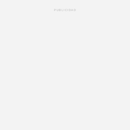
PUBLICIDAD