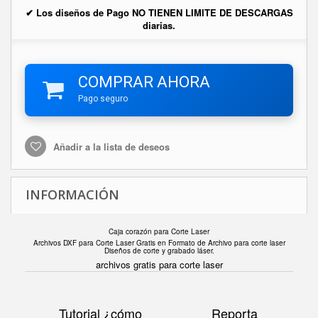
✔ Los diseños de Pago NO TIENEN LIMITE DE DESCARGAS
diarias.
COMPRAR AHORA
Pago seguro
Añadir a la lista de deseos
INFORMACIÓN
Caja corazón para Corte Laser
Archivos DXF para Corte Laser Gratis en F
ormato de Archivo para corte laser
Diseños de corte y grabado láser.
archivos gratis para corte laser
Tutorial ¿cómo
Reporta