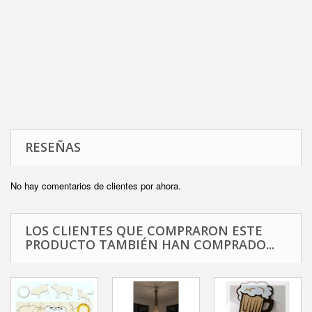
RESEÑAS
No hay comentarios de clientes por ahora.
LOS CLIENTES QUE COMPRARON ESTE
PRODUCTO TAMBIÉN HAN COMPRADO...