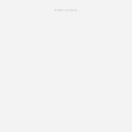
PUBLICIDAD