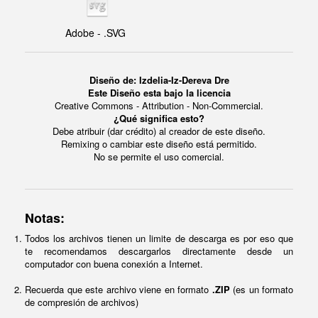
Adobe - .SVG
Diseño de: Izdelia-Iz-Dereva Dre
Este Diseño esta bajo la licencia
Creative Commons - Attribution - Non-Commercial.
¿Qué significa esto?
Debe atribuir (dar crédito) al creador de este diseño.
Remixing o cambiar este diseño está permitido.
No se permite el uso comercial.
Notas:
Todos los archivos tienen un limite de descarga es por eso que
te recomendamos descargarlos directamente desde un
computador con buena conexión a Internet.
Recuerda que este archivo viene en formato
.ZIP
(es un formato
de compresión de archivos)