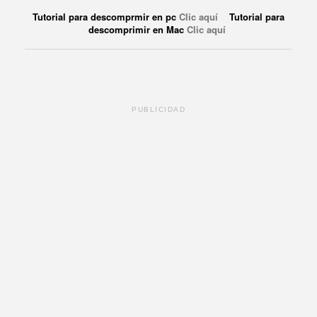
Tutorial para descomprmir en pc
Clic aquí
Tutorial para
descomprimir en Mac
Clic aquí
PUBLICIDAD