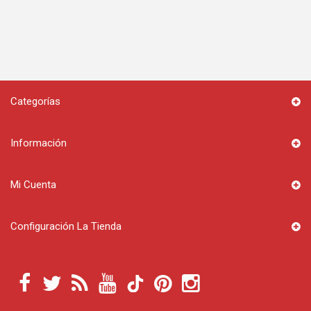
Categorías
Información
Mi Cuenta
Configuración La Tienda