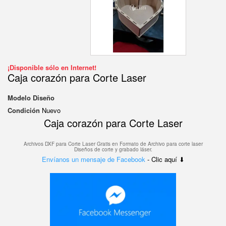
¡Disponible sólo en Internet!
Caja corazón para Corte Laser
Modelo
Diseño
Condición
Nuevo
Caja corazón para Corte Laser
Archivos DXF para Corte Laser Gratis en F
ormato de Archivo para corte laser
Diseños de corte y grabado láser.
Envíanos un mensaje de Facebook
- Clic aquí ⬇