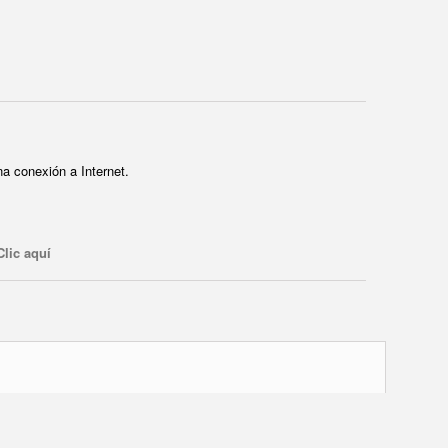
a conexión a Internet.
Clic aquí