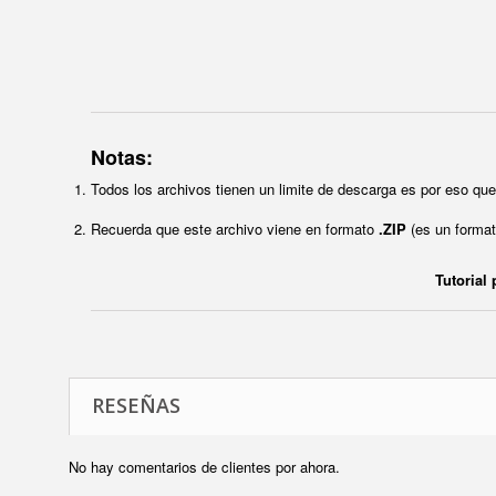
Notas:
Todos los archivos tienen un limite de descarga es por eso q
Recuerda que este archivo viene en formato
.ZIP
(es un format
Tutorial
RESEÑAS
No hay comentarios de clientes por ahora.