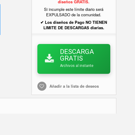
diseños GRATIS.
Si incumple este límite diario será
EXPULSADO de la comunidad.
✔ Los diseños de Pago NO TIENEN
LIMITE DE DESCARGAS diarias.
DESCARGA
GRATIS
Archivos al instante
Añadir a la lista de deseos