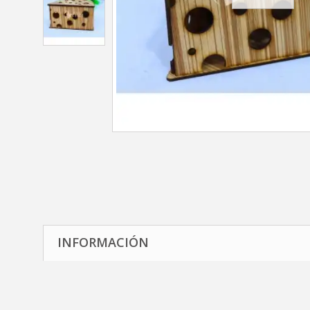
INFORMACIÓN