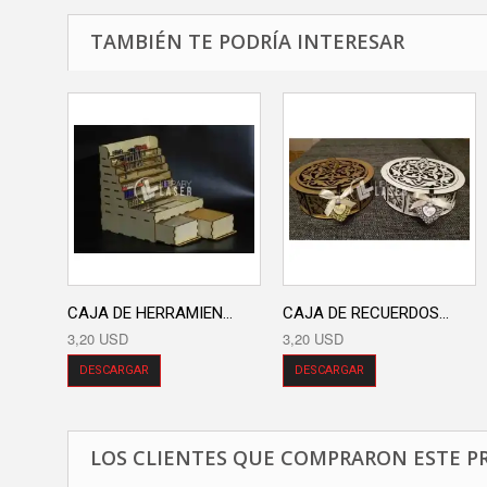
TAMBIÉN TE PODRÍA INTERESAR
CAJA DE HERRAMIEN...
CAJA DE RECUERDOS...
3,20 USD
3,20 USD
DESCARGAR
DESCARGAR
LOS CLIENTES QUE COMPRARON ESTE P