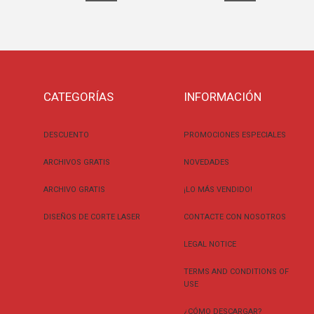
CATEGORÍAS
INFORMACIÓN
DESCUENTO
PROMOCIONES ESPECIALES
ARCHIVOS GRATIS
NOVEDADES
ARCHIVO GRATIS
¡LO MÁS VENDIDO!
DISEÑOS DE CORTE LASER
CONTACTE CON NOSOTROS
LEGAL NOTICE
TERMS AND CONDITIONS OF
USE
¿CÓMO DESCARGAR?