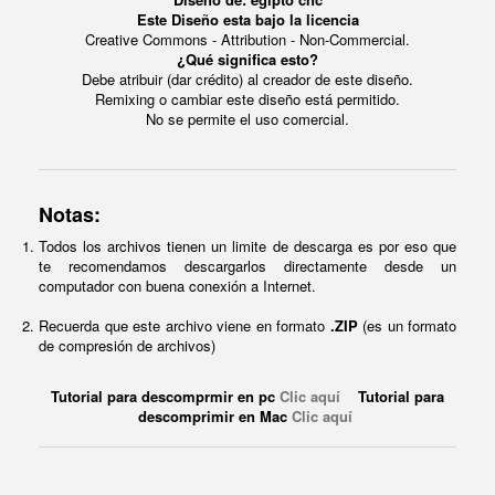
Este Diseño esta bajo la licencia
Creative Commons - Attribution - Non-Commercial.
¿Qué significa esto?
Debe atribuir (dar crédito) al creador de este diseño.
Remixing o cambiar este diseño está permitido.
No se permite el uso comercial.
Notas:
Todos los archivos tienen un limite de descarga es por eso que
te recomendamos descargarlos directamente desde un
computador con buena conexión a Internet.
Recuerda que este archivo viene en formato
.ZIP
(es un formato
de compresión de archivos)
Tutorial para descomprmir en pc
Clic aquí
Tutorial para
descomprimir en Mac
Clic aquí