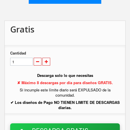
Gratis
Cantidad
Descarga solo lo que necesitas
✘ Máximo 8 descargas por día para diseños GRATIS.
Si incumple este límite diario será EXPULSADO de la
comunidad.
✔ Los diseños de Pago NO TIENEN LIMITE DE DESCARGAS
diarias.