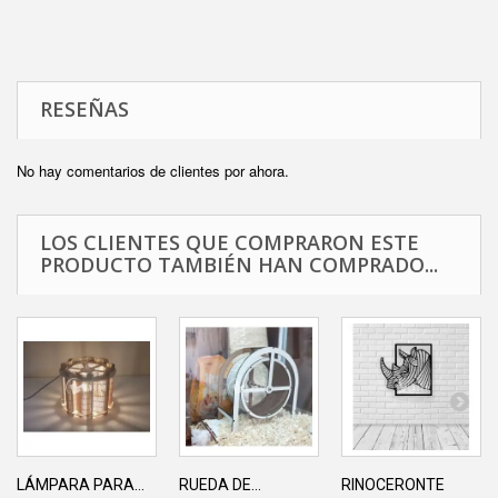
RESEÑAS
No hay comentarios de clientes por ahora.
LOS CLIENTES QUE COMPRARON ESTE
PRODUCTO TAMBIÉN HAN COMPRADO...
LÁMPARA PARA...
RUEDA DE...
RINOCERONTE