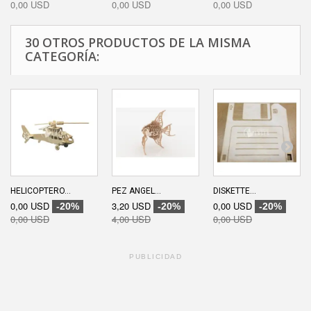
0,00 USD
0,00 USD
0,00 USD
30 OTROS PRODUCTOS DE LA MISMA
CATEGORÍA:
HELICOPTERO...
PEZ ANGEL...
DISKETTE...
0,00 USD
3,20 USD
0,00 USD
-20%
-20%
-20%
0,00 USD
4,00 USD
0,00 USD
PUBLICIDAD