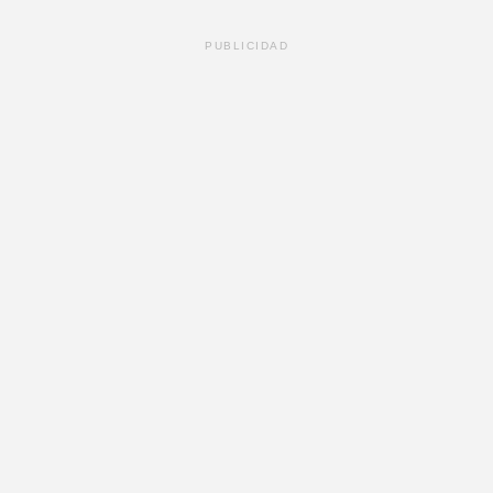
PUBLICIDAD