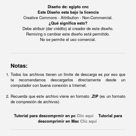
Diseño de: egipto cnc
Este Diseño esta bajo la licencia
Creative Commons - Attribution - Non-Commercial.
¿Qué significa esto?
Debe atribuir (dar crédito) al creador de este diseño.
Remixing o cambiar este diseño está permitido.
No se permite el uso comercial.
Notas:
Todos los archivos tienen un limite de descarga es por eso que
te recomendamos descargarlos directamente desde un
computador con buena conexión a Internet.
Recuerda que este archivo viene en formato
.ZIP
(es un formato
de compresión de archivos)
Tutorial para descomprmir en pc
Clic aquí
Tutorial para
descomprimir en Mac
Clic aquí