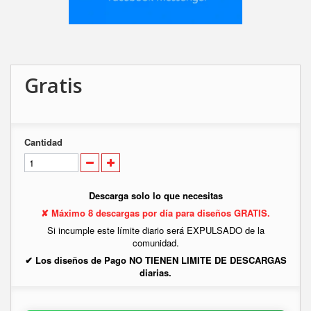
Gratis
Cantidad
Descarga solo lo que necesitas
✘ Máximo 8 descargas por día para diseños GRATIS.
Si incumple este límite diario será EXPULSADO de la
comunidad.
✔ Los diseños de Pago NO TIENEN LIMITE DE DESCARGAS
diarias.