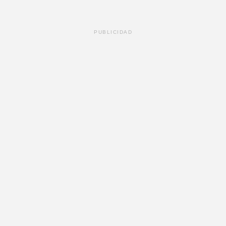
PUBLICIDAD