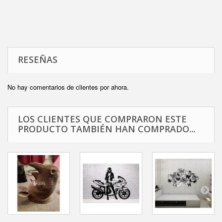
RESEÑAS
No hay comentarios de clientes por ahora.
LOS CLIENTES QUE COMPRARON ESTE
PRODUCTO TAMBIÉN HAN COMPRADO...