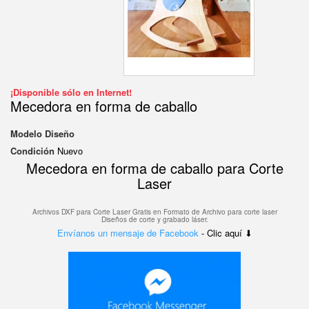
¡Disponible sólo en Internet!
Mecedora en forma de caballo
Modelo
Diseño
Condición
Nuevo
Mecedora en forma de caballo para Corte
Laser
Archivos DXF para Corte Laser Gratis en F
ormato de Archivo para corte laser
Diseños de corte y grabado láser.
Envíanos un mensaje de Facebook
- Clic aquí ⬇