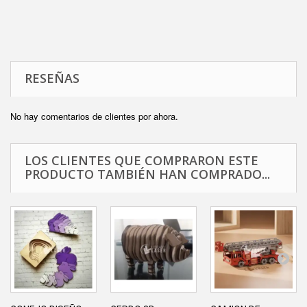
RESEÑAS
No hay comentarios de clientes por ahora.
LOS CLIENTES QUE COMPRARON ESTE
PRODUCTO TAMBIÉN HAN COMPRADO...