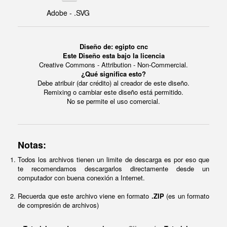
Adobe - .SVG
Diseño de: egipto cnc
Este Diseño esta bajo la licencia
Creative Commons - Attribution - Non-Commercial.
¿Qué significa esto?
Debe atribuir (dar crédito) al creador de este diseño.
Remixing o cambiar este diseño está permitido.
No se permite el uso comercial.
Notas:
Todos los archivos tienen un limite de descarga es por eso que
te recomendamos descargarlos directamente desde un
computador con buena conexión a Internet.
Recuerda que este archivo viene en formato
.ZIP
(es un formato
de compresión de archivos)