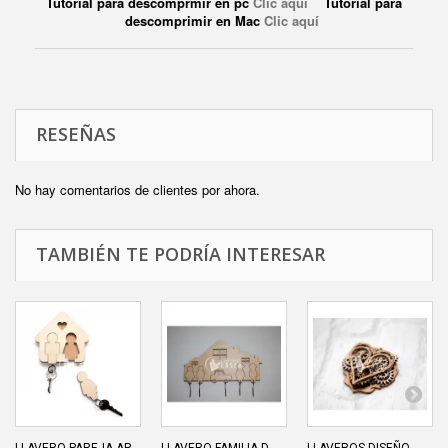
Tutorial para descomprmir en pc
Clic aquí
Tutorial para
descomprimir en Mac
Clic aquí
RESEÑAS
No hay comentarios de clientes por ahora.
TAMBIÉN TE PODRÍA INTERESAR