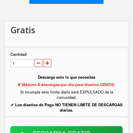
Gratis
Cantidad
Descarga solo lo que necesitas
✘ Máximo 8 descargas por día para diseños GRATIS.
Si incumple este límite diario será EXPULSADO de la
comunidad.
✔ Los diseños de Pago NO TIENEN LIMITE DE DESCARGAS
diarias.