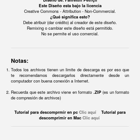
Este Diseño esta bajo la licencia
Creative Commons - Attribution - Non-Commercial.
¿Qué significa esto?
Debe atribuir (dar crédito) al creador de este diseño.
Remixing o cambiar este diseño está permitido.
No se permite el uso comercial.
Notas:
Todos los archivos tienen un limite de descarga es por eso que
te recomendamos descargarlos directamente desde un
computador con buena conexión a Internet.
Recuerda que este archivo viene en formato
.ZIP
(es un formato
de compresión de archivos)
Tutorial para descomprmir en pc
Clic aquí
Tutorial para
descomprimir en Mac
Clic aquí