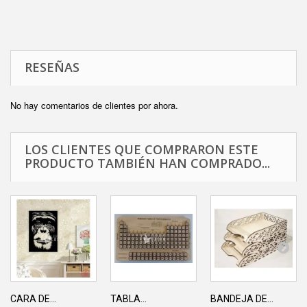
RESEÑAS
No hay comentarios de clientes por ahora.
LOS CLIENTES QUE COMPRARON ESTE
PRODUCTO TAMBIÉN HAN COMPRADO...
CARA DE...
TABLA...
BANDEJA DE...