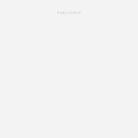
PUBLICIDAD