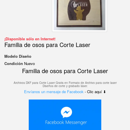
¡Disponible sólo en Internet!
Familia de osos para Corte Laser
Modelo
Diseño
Condición
Nuevo
Familia de osos para Corte Laser
Archivos DXF para Corte Laser Gratis en F
ormato de Archivo para corte laser
Diseños de corte y grabado láser.
Envíanos un mensaje de Facebook
- Clic aquí ⬇