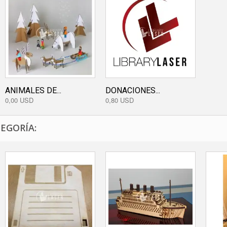
ANIMALES DE...
DONACIONES...
0,00 USD
0,80 USD
EGORÍA: