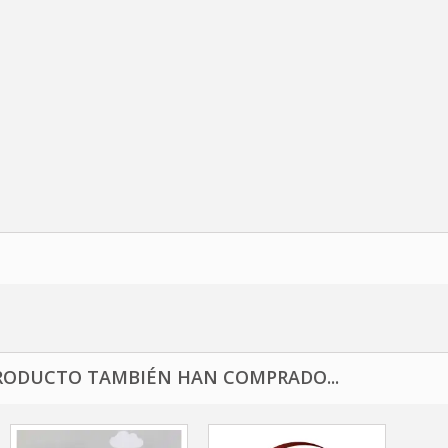
RODUCTO TAMBIÉN HAN COMPRADO...