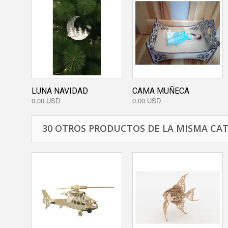
LUNA NAVIDAD
CAMA MUÑECA
0,00 USD
0,00 USD
30 OTROS PRODUCTOS DE LA MISMA CAT