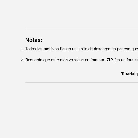
Notas:
Todos los archivos tienen un limite de descarga es por eso q
Recuerda que este archivo viene en formato
.ZIP
(es un format
Tutorial