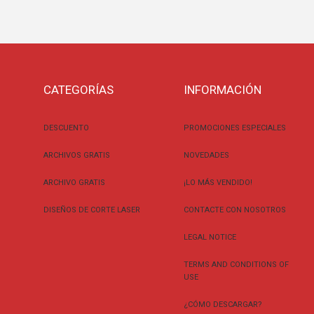
CATEGORÍAS
INFORMACIÓN
DESCUENTO
PROMOCIONES ESPECIALES
ARCHIVOS GRATIS
NOVEDADES
ARCHIVO GRATIS
¡LO MÁS VENDIDO!
DISEÑOS DE CORTE LASER
CONTACTE CON NOSOTROS
LEGAL NOTICE
TERMS AND CONDITIONS OF
USE
¿CÓMO DESCARGAR?