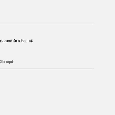
a conexión a Internet.
Clic aquí