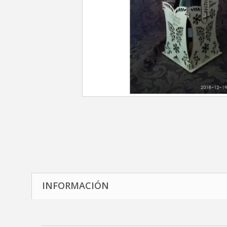
INFORMACIÓN