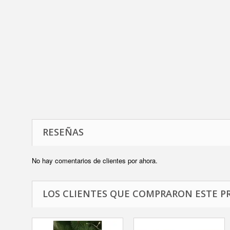
RESEÑAS
No hay comentarios de clientes por ahora.
LOS CLIENTES QUE COMPRARON ESTE P