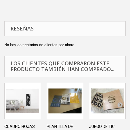
RESEÑAS
No hay comentarios de clientes por ahora.
LOS CLIENTES QUE COMPRARON ESTE
PRODUCTO TAMBIÉN HAN COMPRADO...
CUADRO HOJAS...
PLANTILLA DE...
JUEGO DE TIC...