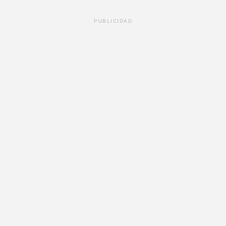
PUBLICIDAD