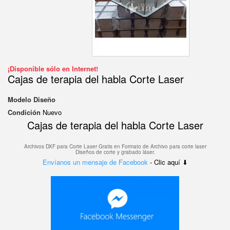
¡Disponible sólo en Internet!
Cajas de terapia del habla Corte Laser
Modelo
Diseño
Condición
Nuevo
Cajas de terapia del habla Corte Laser
Archivos DXF para Corte Laser Gratis en F
ormato de Archivo para corte laser
Diseños de corte y grabado láser.
Envíanos un mensaje de Facebook
- Clic aquí ⬇