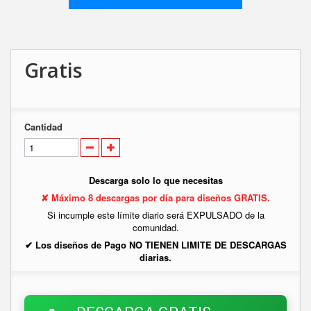
Gratis
Cantidad
Descarga solo lo que necesitas
✘ Máximo 8 descargas por día para diseños GRATIS.
Si incumple este límite diario será EXPULSADO de la
comunidad.
✔ Los diseños de Pago NO TIENEN LIMITE DE DESCARGAS
diarias.