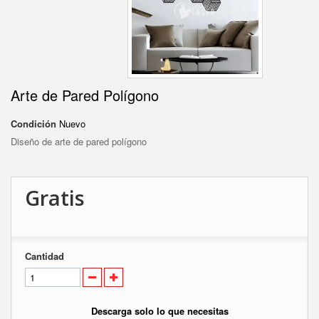
Arte de Pared Polígono
Condición
Nuevo
Diseño de arte de pared polígono
Gratis
Cantidad
Descarga solo lo que necesitas