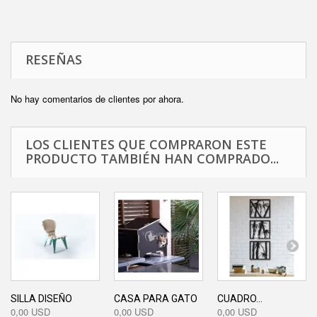
RESEÑAS
No hay comentarios de clientes por ahora.
LOS CLIENTES QUE COMPRARON ESTE
PRODUCTO TAMBIÉN HAN COMPRADO...
SILLA DISEÑO
CASA PARA GATO
CUADRO...
0,00 USD
0,00 USD
0,00 USD