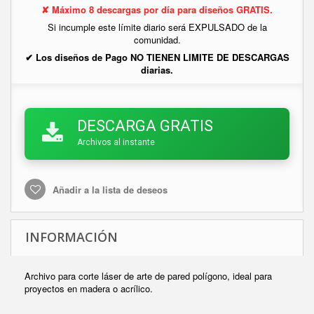
✘ Máximo 8 descargas por día para diseños GRATIS.
Si incumple este límite diario será EXPULSADO de la
comunidad.
✔ Los diseños de Pago NO TIENEN LIMITE DE DESCARGAS
diarias.
DESCARGA GRATIS
Archivos al instante
Añadir a la lista de deseos
INFORMACIÓN
Archivo para corte láser de arte de pared polígono, ideal para
proyectos en madera o acrílico.